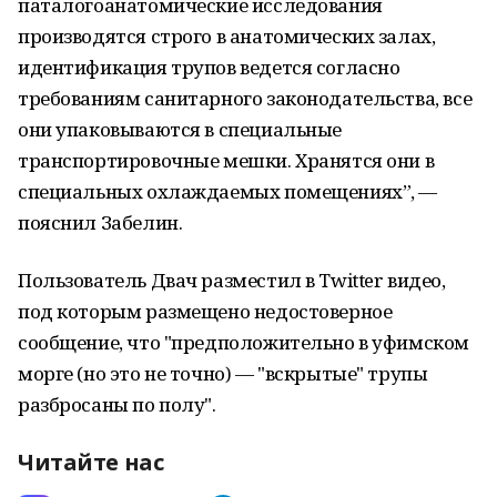
паталогоанатомические исследования
производятся строго в анатомических залах,
идентификация трупов ведется согласно
требованиям санитарного законодательства, все
они упаковываются в специальные
транспортировочные мешки. Хранятся они в
специальных охлаждаемых помещениях”, —
пояснил Забелин.
Пользователь Двач разместил в Twitter видео,
под которым размещено недостоверное
сообщение, что "предположительно в уфимском
морге (но это не точно) — "вскрытые" трупы
разбросаны по полу".
Читайте нас