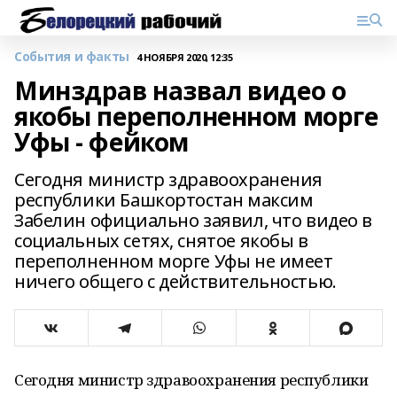
События и факты
4 НОЯБРЯ 2020, 12:35
Минздрав назвал видео о
якобы переполненном морге
Уфы - фейком
Сегодня министр здравоохранения
республики Башкортостан максим
Забелин официально заявил, что видео в
социальных сетях, снятое якобы в
переполненном морге Уфы не имеет
ничего общего с действительностью.
Сегодня министр здравоохранения республики