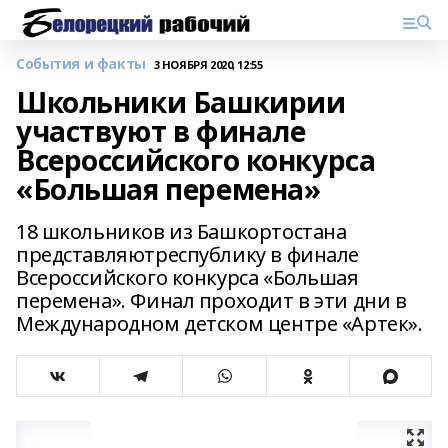
События и факты
3 НОЯБРЯ 2020, 12:55
Школьники Башкирии
участвуют в финале
Всероссийского конкурса
«Большая перемена»
18 школьников из Башкортостана
представляютреспублику в финале
Всероссийского конкурса «Большая
перемена». Финал проходит в эти дни в
Международном детском центре «Артек».