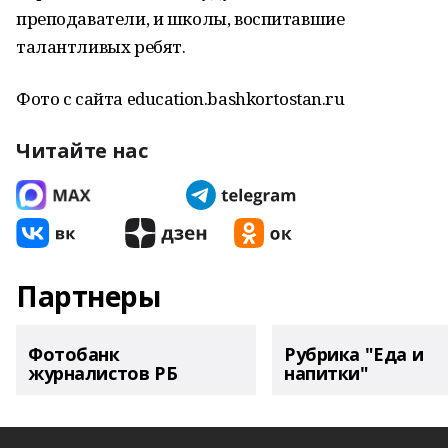
преподаватели, и школы, воспитавшие
талантливых ребят.
Фото с сайта education.bashkortostan.ru
Читайте нас
Партнеры
Фотобанк
Рубрика "Еда и
журналистов РБ
напитки"