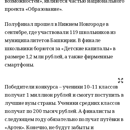
возможностей», являются частью национального
проекта «Образование».
Полуфинал прошел в Нижнем Новгороде в
сентябре, где участвовали 119 школьников из
муниципалитетов Башкирии. В финале
школьники борются за «Детские капиталы» в
размере 1,2 млн рублей, а также фирменные
смартфоны.
Победители конкурса – ученики 10–11 классов
получат 1 миллион рублей и смогут поступить в
лучшие вузы страны. Ученики средних классов
получат по 200 тысяч рублей. А финалисты в
следующем году обязательно получат путёвки в
«Артек». Конечно, не будут забыты и