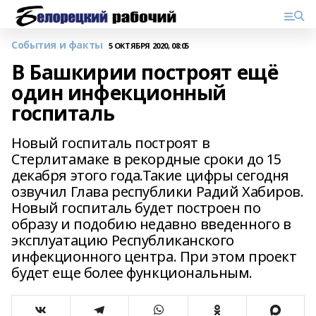
События и факты
5 ОКТЯБРЯ 2020, 08:05
В Башкирии построят ещё
один инфекционный
госпиталь
Новый госпиталь построят в
Стерлитамаке в рекордные сроки до 15
декабря этого года.Такие цифры сегодня
озвучил Глава республики Радий Хабиров.
Новый госпиталь будет построен по
образу и подобию недавно введенного в
эксплуатацию Республиканского
инфекционного центра. При этом проект
будет еще более функциональным.