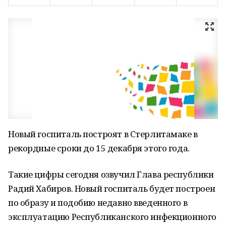
Новый госпиталь построят в Стерлитамаке в
рекордные сроки до 15 декабря этого года.
Такие цифры сегодня озвучил Глава республики
Радий Хабиров. Новый госпиталь будет построен
по образу и подобию недавно введенного в
эксплуатацию Республиканского инфекционного