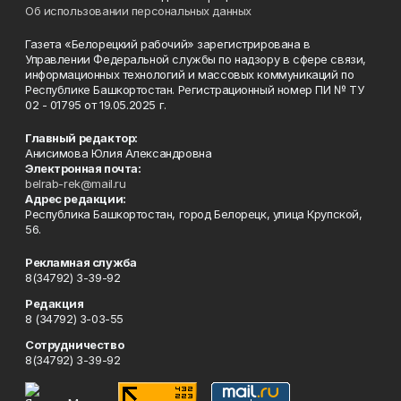
Об использовании персональных данных
Газета «Белорецкий рабочий» зарегистрирована в
Управлении Федеральной службы по надзору в сфере связи,
информационных технологий и массовых коммуникаций по
Республике Башкортостан. Регистрационный номер ПИ № ТУ
02 - 01795 от 19.05.2025 г.
Главный редактор:
Анисимова Юлия Александровна
Электронная почта:
belrab-rek@mail.ru
Адрес редакции:
Республика Башкортостан, город Белорецк, улица Крупской,
56.
Рекламная служба
8(34792) 3-39-92
Редакция
8 (34792) 3-03-55
Сотрудничество
8(34792) 3-39-92