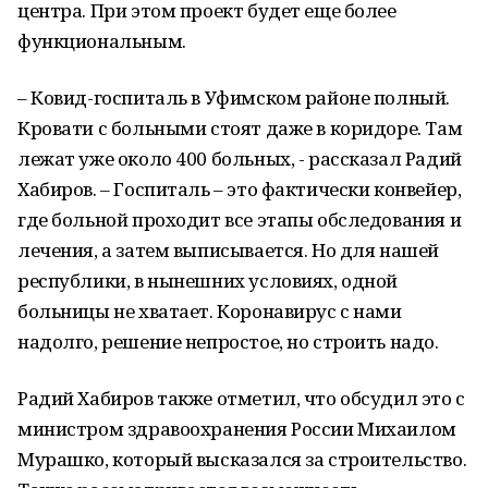
центра. При этом проект будет еще более
функциональным.
– Ковид-госпиталь в Уфимском районе полный.
Кровати с больными стоят даже в коридоре. Там
лежат уже около 400 больных, - рассказал Радий
Хабиров. – Госпиталь – это фактически конвейер,
где больной проходит все этапы обследования и
лечения, а затем выписывается. Но для нашей
республики, в нынешних условиях, одной
больницы не хватает. Коронавирус с нами
надолго, решение непростое, но строить надо.
Радий Хабиров также отметил, что обсудил это с
министром здравоохранения России Михаилом
Мурашко, который высказался за строительство.