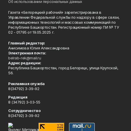
Об использовании персональных данных
Газета «Белорецкий рабочий» зарегистрирована в
Управлении Федеральной службы по надзору в сфере связи,
информационных технологий и массовых коммуникаций по
Республике Башкортостан. Регистрационный номер ПИ № ТУ
02 - 01795 от 19.05.2025 г.
Главный редактор:
Анисимова Юлия Александровна
Электронная почта:
belrab-rek@mail.ru
Адрес редакции:
Республика Башкортостан, город Белорецк, улица Крупской,
56.
Рекламная служба
8(34792) 3-39-92
Редакция
8 (34792) 3-03-55
Сотрудничество
8(34792) 3-39-92