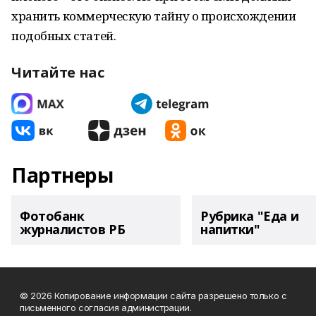
хранить коммерческую тайну о происхождении
подобных статей.
Читайте нас
Партнеры
Фотобанк
Рубрика "Еда и
журналистов РБ
напитки"
© 2026 Копирование информации сайта разрешено только с
письменного согласия администрации.