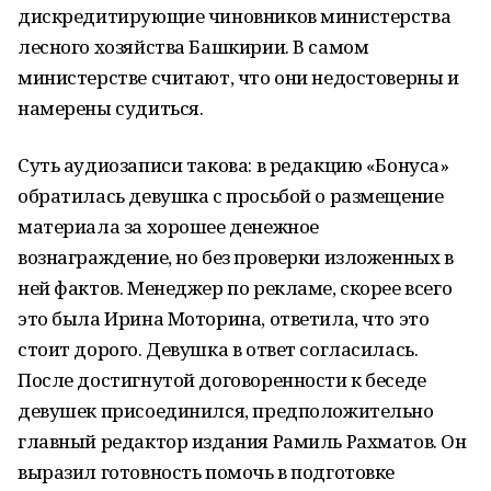
дискредитирующие чиновников министерства
лесного хозяйства Башкирии. В самом
министерстве считают, что они недостоверны и
намерены судиться.
Суть аудиозаписи такова: в редакцию «Бонуса»
обратилась девушка с просьбой о размещение
материала за хорошее денежное
вознаграждение, но без проверки изложенных в
ней фактов. Менеджер по рекламе, скорее всего
это была Ирина Моторина, ответила, что это
стоит дорого. Девушка в ответ согласилась.
После достигнутой договоренности к беседе
девушек присоединился, предположительно
главный редактор издания Рамиль Рахматов. Он
выразил готовность помочь в подготовке