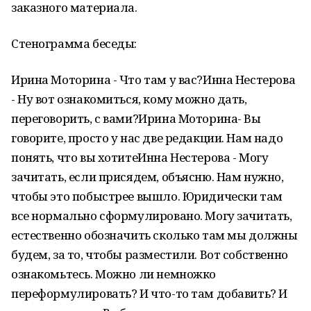
заказного материала.
Стенограмма беседы:
Ирина Моторина - Что там у вас?Инна Нестерова
- Ну вот ознакомиться, кому можно дать,
переговорить, с вами?Ирина Моторина- Вы
говорите, просто у нас две редакции. Нам надо
понять, что вы хотитеИнна Нестерова - Могу
зачитать, если присядем, объясню. Нам нужно,
чтобы это побыстрее вышло. Юридически там
все нормально сформулировано. Могу зачитать,
естественно обозначить сколько там мы должны
будем, за то, чтобы разместили. Вот собственно
ознакомьтесь. Можно ли немножко
переформулировать? И что-то там добавить? И