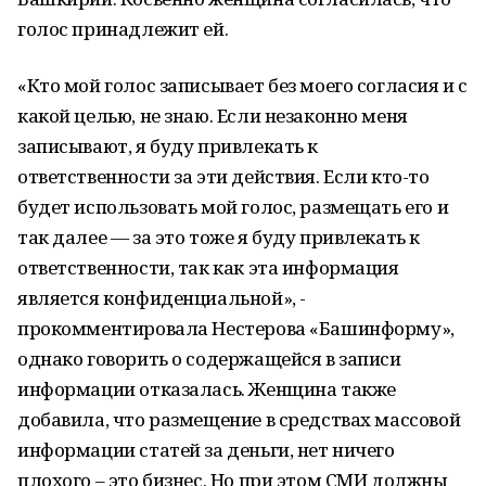
голос принадлежит ей.
«Кто мой голос записывает без моего согласия и с
какой целью, не знаю. Если незаконно меня
записывают, я буду привлекать к
ответственности за эти действия. Если кто-то
будет использовать мой голос, размещать его и
так далее — за это тоже я буду привлекать к
ответственности, так как эта информация
является конфиденциальной», -
прокомментировала Нестерова «Башинформу»,
однако говорить о содержащейся в записи
информации отказалась. Женщина также
добавила, что размещение в средствах массовой
информации статей за деньги, нет ничего
плохого – это бизнес. Но при этом СМИ должны