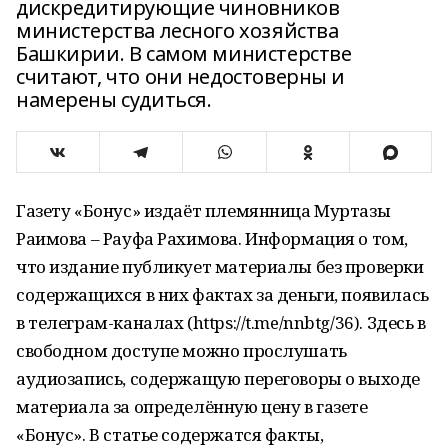
дискредитирующие чиновников
министерства лесного хозяйства
Башкирии. В самом министерстве
считают, что они недостоверны и
намерены судиться.
Газету «Бонус» издаёт племянница Муртазы
Раимова – Рауфа Рахимова. Информация о том,
что издание публикует материалы без проверки
содержащихся в них фактах за деньги, появилась
в телеграм-каналах (https://t.me/nnbtg/36). Здесь в
свободном доступе можно прослушать
аудиозапись, содержащую переговоры о выходе
материала за определённую цену в газете
«Бонус». В статье содержатся факты,