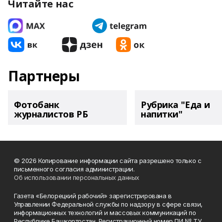
Читайте нас
Партнеры
Фотобанк
Рубрика "Еда и
журналистов РБ
напитки"
© 2026 Копирование информации сайта разрешено только с
письменного согласия администрации.
Об использовании персональных данных
Газета «Белорецкий рабочий» зарегистрирована в
Управлении Федеральной службы по надзору в сфере связи,
информационных технологий и массовых коммуникаций по
Республике Башкортостан. Регистрационный номер ПИ № ТУ