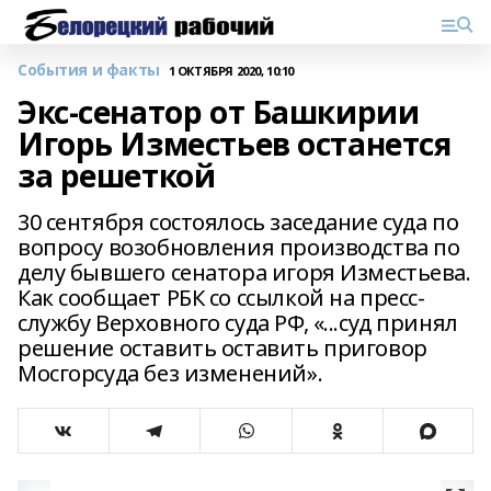
События и факты
1 ОКТЯБРЯ 2020, 10:10
Экс-сенатор от Башкирии
Игорь Изместьев останется
за решеткой
30 сентября состоялось заседание суда по
вопросу возобновления производства по
делу бывшего сенатора игоря Изместьева.
Как сообщает РБК со ссылкой на пресс-
службу Верховного суда РФ, «...суд принял
решение оставить оставить приговор
Мосгорсуда без изменений».