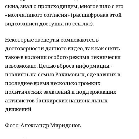
сына, знал о происходящем, многое шло с его
«молчаливого согласия» (расшифровка этой
видеозаписи доступна по ссылке).
Некоторые эксперты сомневаются в
достоверности данного видео, так как снять
такое в колонии особого режима технически
невозможно. Целью вброса информации -
повлиять на семью Рахимовых, сделавших в
последнее время несколько громких
политических заявлений и поддержавших
активистов башкирских национальных
движений.
Фото: Александр Миридонов