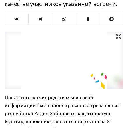
качестве участников указанной встречи.
После того, как в средствах массовой
информации была анонсирована встреча главы
республики Радия Хабирова с защитниками
Куштау, напомним, она запланирована на 21