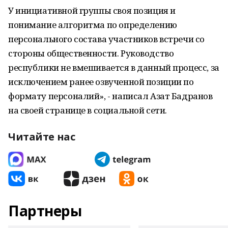
У инициативной группы своя позиция и
понимание алгоритма по определению
персонального состава участников встречи со
стороны общественности. Руководство
республики не вмешивается в данный процесс, за
исключением ранее озвученной позиции по
формату персоналий», - написал Азат Бадранов
на своей странице в социальной сети.
Читайте нас
Партнеры