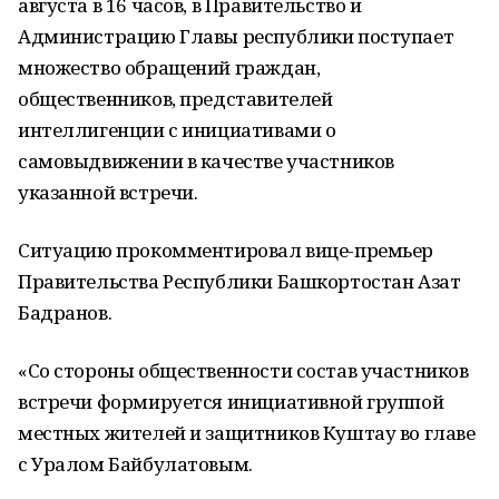
августа в 16 часов, в Правительство и
Администрацию Главы республики поступает
множество обращений граждан,
общественников, представителей
интеллигенции с инициативами о
самовыдвижении в качестве участников
указанной встречи.
Ситуацию прокомментировал вице-премьер
Правительства Республики Башкортостан Азат
Бадранов.
«Со стороны общественности состав участников
встречи формируется инициативной группой
местных жителей и защитников Куштау во главе
с Уралом Байбулатовым.