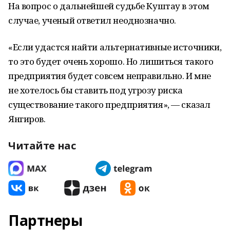
На вопрос о дальнейшей судьбе Куштау в этом
случае, ученый ответил неоднозначно.
«Если удастся найти альтернативные источники,
то это будет очень хорошо. Но лишиться такого
предприятия будет совсем неправильно. И мне
не хотелось бы ставить под угрозу риска
существование такого предприятия», — сказал
Янгиров.
Читайте нас
Партнеры