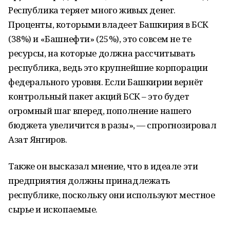
Республика теряет много живых денег.
Проценты, которыми владеет Башкирия в БСК
(38%) и «Башнефти» (25%), это совсем не те
ресурсы, на которые должна рассчитывать
республика, ведь это крупнейшие корпорации
федерального уровня. Если Башкирии вернёт
контрольный пакет акций БСК – это будет
огромный шаг вперед, пополнение нашего
бюджета увеличится в разы», — спрогнозировал
Азат Янгиров.
Также он высказал мнение, что в идеале эти
предприятия должны принадлежать
республике, поскольку они используют местное
сырье и ископаемые.