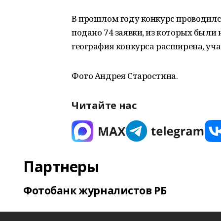
В прошлом году конкурс проводилс
подано 74 заявки, из которых были
география конкурса расширена, уч
Фото Андрея Старостина.
Читайте нас
Партнеры
Фотобанк журналистов РБ