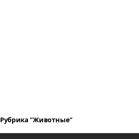
Рубрика "Животные"