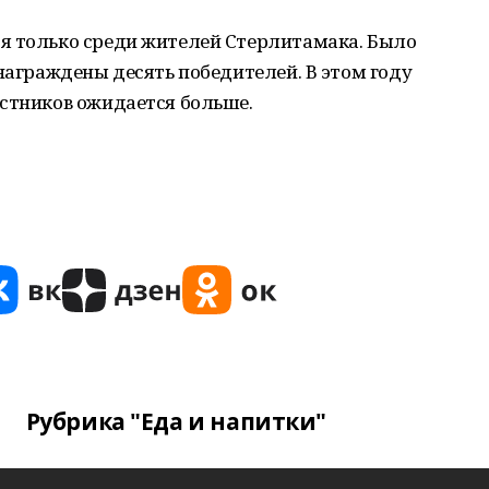
я только среди жителей Стерлитамака. Было
 награждены десять победителей. В этом году
астников ожидается больше.
Рубрика "Еда и напитки"