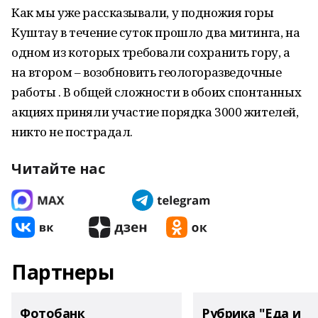
Как мы уже рассказывали, у подножия горы
Куштау в течение суток прошло два митинга, на
одном из которых требовали сохранить гору, а
на втором – возобновить геологоразведочные
работы . В общей сложности в обоих спонтанных
акциях приняли участие порядка 3000 жителей,
никто не пострадал.
Читайте нас
Партнеры
Фотобанк
Рубрика "Еда и