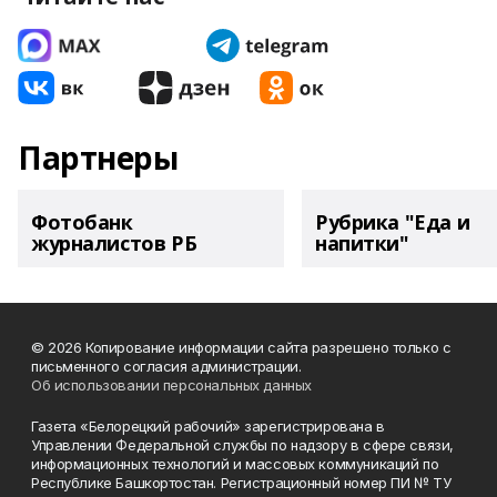
Партнеры
Фотобанк
Рубрика "Еда и
журналистов РБ
напитки"
© 2026 Копирование информации сайта разрешено только с
письменного согласия администрации.
Об использовании персональных данных
Газета «Белорецкий рабочий» зарегистрирована в
Управлении Федеральной службы по надзору в сфере связи,
информационных технологий и массовых коммуникаций по
Республике Башкортостан. Регистрационный номер ПИ № ТУ