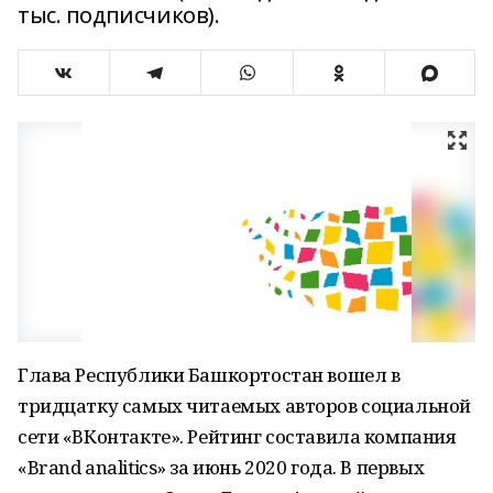
тыс. подписчиков).
Глава Республики Башкортостан вошел в
тридцатку самых читаемых авторов социальной
сети «ВКонтакте». Рейтинг составила компания
«Brand analitics» за июнь 2020 года. В первых