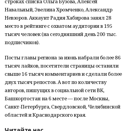
строках списка Ольга Бузова, Алексей
Навальный, Эвелина Хромченко, Александр
Невзоров. Аккаунт Радия Хабирова занял 28
место в рейтинге с охватом аудитории в 195
тысяч человек (на сегодняшний день 200 тыс.
подписчиков).
Посты главы региона за июнь набрали более 86
тысяч лайков, посетители страницы оставили
свыше 16 тысяч комментариев и сделали более
двух тысяч репостов. А вот по количеству
авторов, пишущих в социальной сети ВК,
Башкортостан на 6 месте — после Москвы,
Санкт-Петербурга, Свердловской, Челябинской
областей и Краснодарского края.
Читайте нас