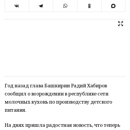
Год назад глава Башкирии Радий Хабиров
сообщил о возрождении в республике сети
молочных кухонь по производству детского
питания.
На днях пришла радостная новость, что теперь