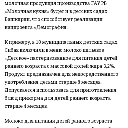
молочная продукция производства ГАУ РБ
«Молочная кухня» будет и в детских садах
Башкирии, что способствует реализации
нацпроекта «Демография.
К примеру, в 10 муниципальных детских садах
Сибая включили в меню молоко питьевое
«Детское» пастеризованное для питания детей
раннего возраста с массовой долей жира 3,2%.
Продукт предназначен для непосредственного
употребления детьми старше 8 месяцев.
Допускается использовать для приготовления
блюд прикорма для детей раннего возраста
старше 4 месяцев.
Молоко для питания детей раннего возраста