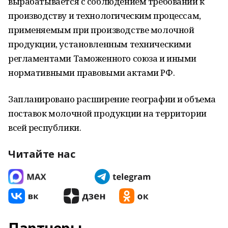
вырабатывается с соблюдением требований к
производству и технологическим процессам,
применяемым при производстве молочной
продукции, установленным техническими
регламентами Таможенного союза и иными
нормативными правовыми актами РФ.
Запланировано расширение географии и объема
поставок молочной продукции на территории
всей республики.
Читайте нас