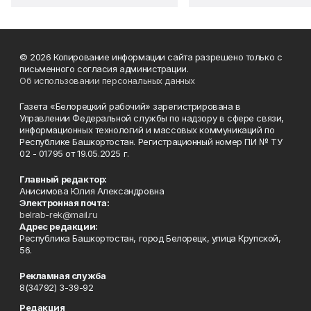
© 2026 Копирование информации сайта разрешено только с
письменного согласия администрации.
Об использовании персональных данных
Газета «Белорецкий рабочий» зарегистрирована в
Управлении Федеральной службы по надзору в сфере связи,
информационных технологий и массовых коммуникаций по
Республике Башкортостан. Регистрационный номер ПИ № ТУ
02 - 01795 от 19.05.2025 г.
Главный редактор:
Анисимова Юлия Александровна
Электронная почта:
belrab-rek@mail.ru
Адрес редакции:
Республика Башкортостан, город Белорецк, улица Крупской,
56.
Рекламная служба
8(34792) 3-39-92
Редакция