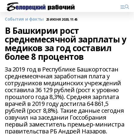
События и факты
25 ИЮНЯ 2020, 11:45
В Башкирии рост
среднемесячной зарплаты у
медиков за год составил
более 8 процентов
За 2019 год в Республике Башкортостан
среднемесячная заработная плата у
сотрудников медицинских учреждений
составила 36 129 рублей (рост к уровню
прошлого года 8,3%). Средняя зарплата
врачей в 2019 году достигла 64 861,5
рублей (рост 8,8%). Такие данные сегодня
озвучил на заседании Госсобрания
первый заместитель премьер-министра
правительства РБ Андрей Назаров.