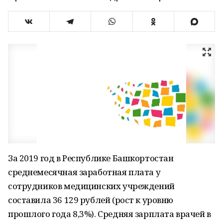
За 2019 год в Республике Башкортостан
среднемесячная заработная плата у
сотрудников медицинских учреждений
составила 36 129 рублей (рост к уровню
прошлого года 8,3%). Средняя зарплата врачей в