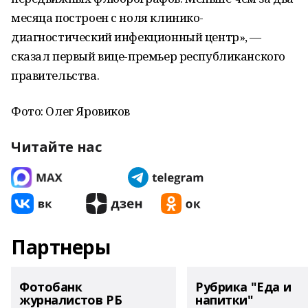
месяца построен с ноля клинико-
диагностический инфекционный центр», —
сказал первый вице-премьер республиканского
правительства.
Фото: Олег Яровиков
Читайте нас
Партнеры
Фотобанк
Рубрика "Еда и
журналистов РБ
напитки"