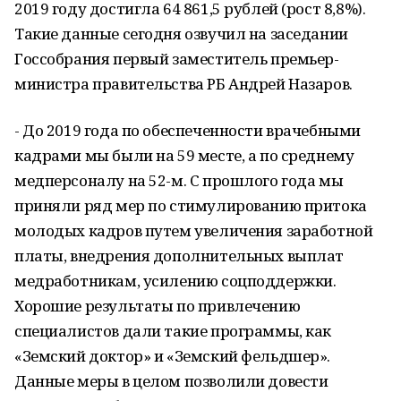
2019 году достигла 64 861,5 рублей (рост 8,8%).
Такие данные сегодня озвучил на заседании
Госсобрания первый заместитель премьер-
министра правительства РБ Андрей Назаров.
- До 2019 года по обеспеченности врачебными
кадрами мы были на 59 месте, а по среднему
медперсоналу на 52-м. С прошлого года мы
приняли ряд мер по стимулированию притока
молодых кадров путем увеличения заработной
платы, внедрения дополнительных выплат
медработникам, усилению соцподдержки.
Хорошие результаты по привлечению
специалистов дали такие программы, как
«Земский доктор» и «Земский фельдшер».
Данные меры в целом позволили довести