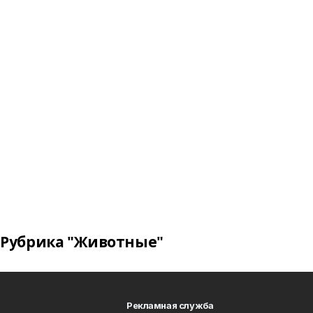
Рубрика "Животные"
Рекламная служба