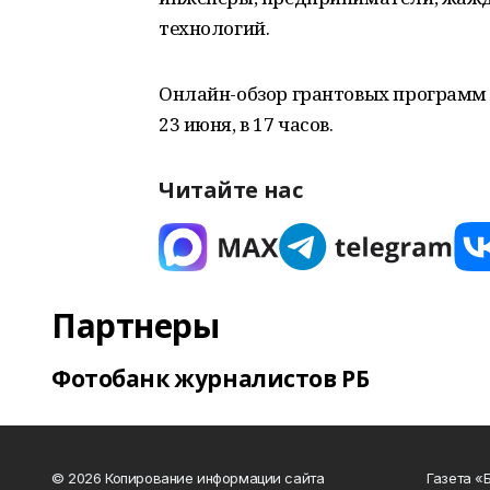
технологий.
Онлайн-обзор грантовых программ 
23 июня, в 17 часов.
Читайте нас
Партнеры
Фотобанк журналистов РБ
© 2026 Копирование информации сайта
Газета «