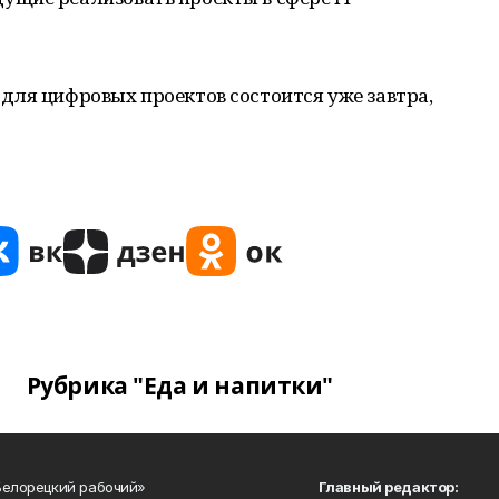
для цифровых проектов состоится уже завтра,
Рубрика "Еда и напитки"
Белорецкий рабочий»
Главный редактор: