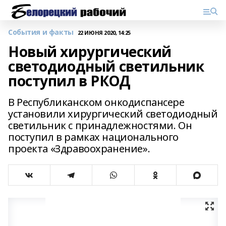
События и факты
22 ИЮНЯ 2020, 14:25
Новый хирургический
светодиодный светильник
поступил в РКОД
В Республиканском онкодиспансере
установили хирургический светодиодный
светильник с принадлежностями. Он
поступил в рамках национального
проекта «Здравоохранение».