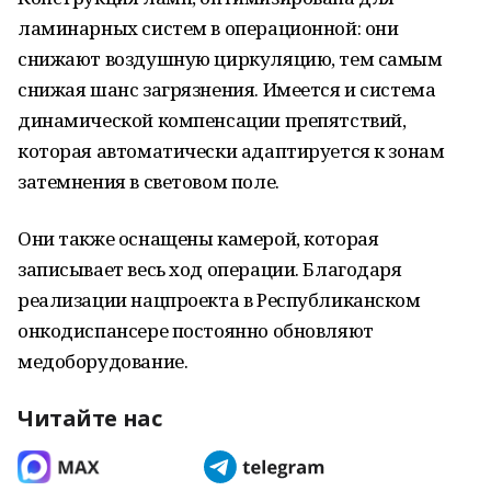
ламинарных систем в операционной: они
снижают воздушную циркуляцию, тем самым
снижая шанс загрязнения. Имеется и система
динамической компенсации препятствий,
которая автоматически адаптируется к зонам
затемнения в световом поле.
Они также оснащены камерой, которая
записывает весь ход операции. Благодаря
реализации нацпроекта в Республиканском
онкодиспансере постоянно обновляют
медоборудование.
Читайте нас