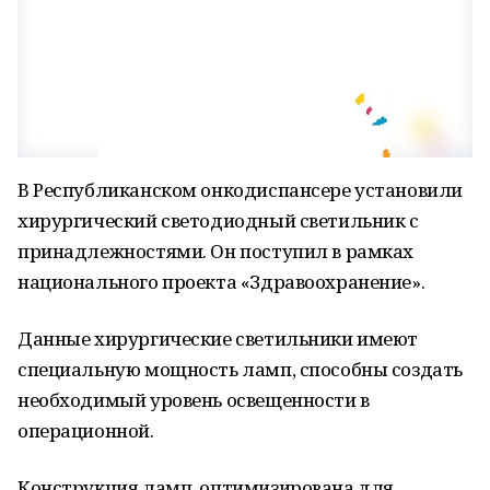
В Республиканском онкодиспансере установили
хирургический светодиодный светильник с
принадлежностями. Он поступил в рамках
национального проекта «Здравоохранение».
Данные хирургические светильники имеют
специальную мощность ламп, способны создать
необходимый уровень освещенности в
операционной.
Конструкция ламп, оптимизирована для