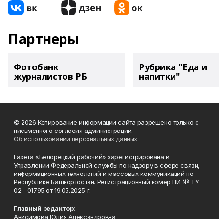
Партнеры
Фотобанк
Рубрика "Еда и
журналистов РБ
напитки"
© 2026 Копирование информации сайта разрешено только с
письменного согласия администрации.
Об использовании персональных данных
Газета «Белорецкий рабочий» зарегистрирована в
Управлении Федеральной службы по надзору в сфере связи,
информационных технологий и массовых коммуникаций по
Республике Башкортостан. Регистрационный номер ПИ № ТУ
02 - 01795 от 19.05.2025 г.
Главный редактор:
Анисимова Юлия Александровна