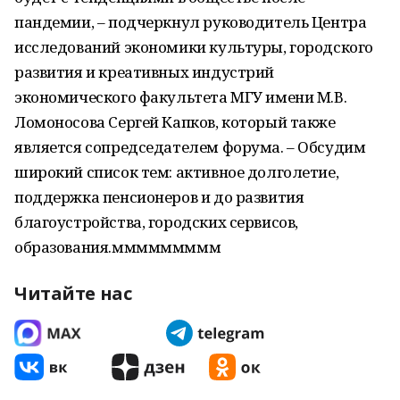
пандемии, – подчеркнул руководитель Центра
исследований экономики культуры, городского
развития и креативных индустрий
экономического факультета МГУ имени М.В.
Ломоносова Сергей Капков, который также
является сопредседателем форума. – Обсудим
широкий список тем: активное долголетие,
поддержка пенсионеров и до развития
благоустройства, городских сервисов,
образования.ммммммммм
Читайте нас