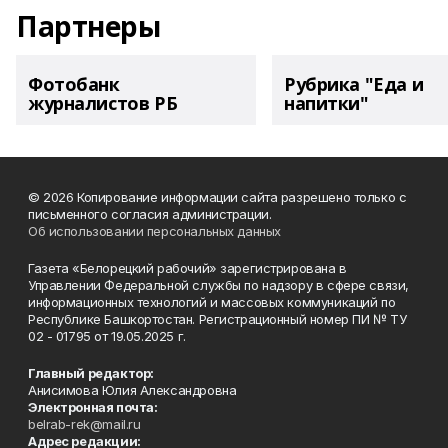
Партнеры
Фотобанк
Рубрика "Еда и
журналистов РБ
напитки"
© 2026 Копирование информации сайта разрешено только с
письменного согласия администрации.
Об использовании персональных данных
Газета «Белорецкий рабочий» зарегистрирована в
Управлении Федеральной службы по надзору в сфере связи,
информационных технологий и массовых коммуникаций по
Республике Башкортостан. Регистрационный номер ПИ № ТУ
02 - 01795 от 19.05.2025 г.
Главный редактор:
Анисимова Юлия Александровна
Электронная почта:
belrab-rek@mail.ru
Адрес редакции: