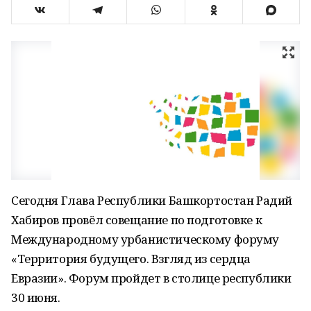
Сегодня Глава Республики Башкортостан Радий
Хабиров провёл совещание по подготовке к
Международному урбанистическому форуму
«Территория будущего. Взгляд из сердца
Евразии». Форум пройдет в столице республики
30 июня.