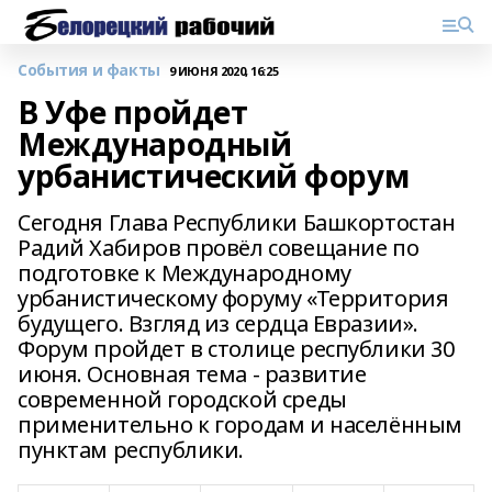
События и факты
9 ИЮНЯ 2020, 16:25
В Уфе пройдет
Международный
урбанистический форум
Сегодня Глава Республики Башкортостан
Радий Хабиров провёл совещание по
подготовке к Международному
урбанистическому форуму «Территория
будущего. Взгляд из сердца Евразии».
Форум пройдет в столице республики 30
июня. Основная тема - развитие
современной городской среды
применительно к городам и населённым
пунктам республики.