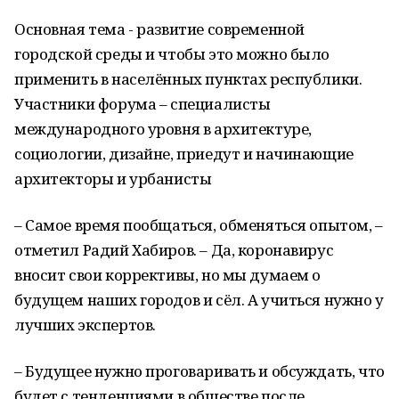
Основная тема - развитие современной
городской среды и чтобы это можно было
применить в населённых пунктах республики.
Участники форума – специалисты
международного уровня в архитектуре,
социологии, дизайне, приедут и начинающие
архитекторы и урбанисты
– Самое время пообщаться, обменяться опытом, –
отметил Радий Хабиров. – Да, коронавирус
вносит свои коррективы, но мы думаем о
будущем наших городов и сёл. А учиться нужно у
лучших экспертов.
– Будущее нужно проговаривать и обсуждать, что
будет с тенденциями в обществе после