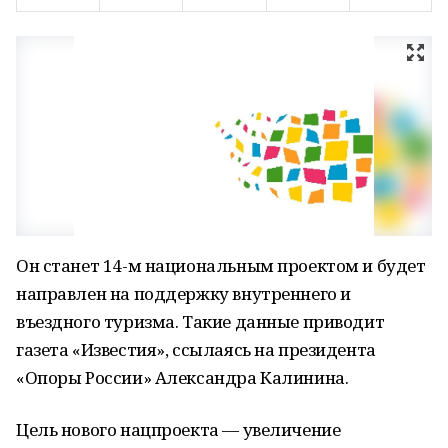
Он станет 14-м национальным проектом и будет
направлен на поддержку внутреннего и
въездного туризма. Такие данные приводит
газета «Известия», ссылаясь на президента
«Опоры России» Александра Калинина.
Цель нового нацпроекта — увеличение