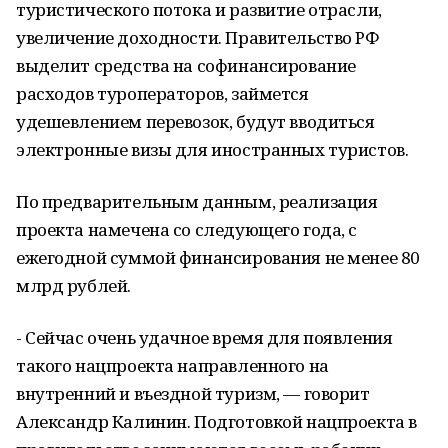
туристического потока и развитие отрасли,
увеличение доходности. Правительство РФ
выделит средства на софинансирование
расходов туроператоров, займется
удешевлением перевозок, будут вводиться
электронные визы для иностранных туристов.
По предварительным данным, реализация
проекта намечена со следующего года, с
ежегодной суммой финансирования не менее 80
млрд рублей.
- Сейчас очень удачное время для появления
такого нацпроекта направленного на
внутренний и въездной туризм, — говорит
Александр Калинин. Подготовкой нацпроекта в