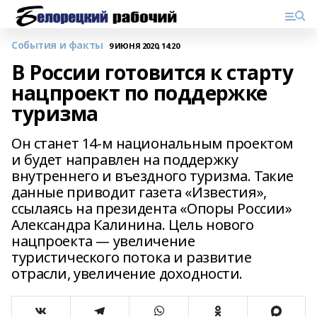
События и факты
9 ИЮНЯ 2020, 14:20
В России готовится к старту
нацпроект по поддержке
туризма
Он станет 14-м национальным проектом
и будет направлен на поддержку
внутреннего и въездного туризма. Такие
данные приводит газета «Известия»,
ссылаясь на президента «Опоры России»
Александра Калинина. Цель нового
нацпроекта — увеличение
туристического потока и развитие
отрасли, увеличение доходности.