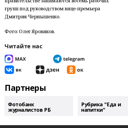
правительстве занимаются восемь рабочих
групп под руководством вице-премьера
Дмитрия Чернышенко.
Фото: Олег Яровиков.
Читайте нас
Партнеры
Фотобанк
Рубрика "Еда и
журналистов РБ
напитки"