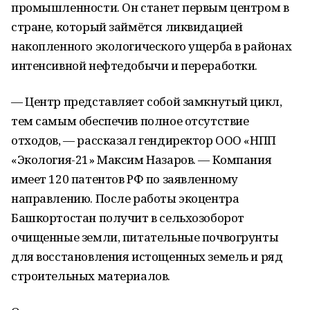
промышленности. Он станет первым центром в
стране, который займётся ликвидацией
накопленного экологического ущерба в районах
интенсивной нефтедобычи и переработки.
— Центр представляет собой замкнутый цикл,
тем самым обеспечив полное отсутствие
отходов, — рассказал гендиректор ООО «НПП
«Экология-21» Максим Назаров. — Компания
имеет 120 патентов РФ по заявленному
направлению. После работы экоцентра
Башкортостан получит в сельхозоборот
очищенные земли, питательные почвогрунты
для восстановления истощенных земель и ряд
строительных материалов.