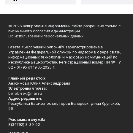
© 2026 Копирование информации сайта разрешено только с
письменного согласия администрации.
Об использовании персональных данных
Газета «Белорецкий рабочий» зарегистрирована в
Управлении Федеральной службы по надзору в сфере связи,
информационных технологий и массовых коммуникаций по
Республике Башкортостан. Регистрационный номер ПИ № ТУ
02 - 01795 от 19.05.2025 г.
Главный редактор:
Анисимова Юлия Александровна
Электронная почта:
belrab-rek@mail.ru
Адрес редакции:
Республика Башкортостан, город Белорецк, улица Крупской,
56.
Рекламная служба
8(34792) 3-39-92