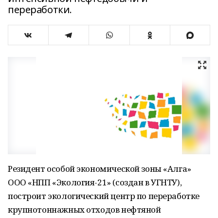
переработки.
Резидент особой экономической зоны «Алга»
ООО «НПП «Экология-21» (создан в УГНТУ),
построит экологический центр по переработке
крупнотоннажных отходов нефтяной