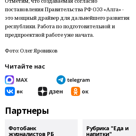
Отметим, что создаваемая согласно
постановления Правительства РФ ОЭЗ «Алга» -
это мощный драйвер для дальнейшего развития
республики. Работа по подготовительной и
предпроектной работе уже начата.
Фото: Олег Яровиков
Читайте нас
Партнеры
Фотобанк
Рубрика "Еда и
журналистов РБ
напитки"