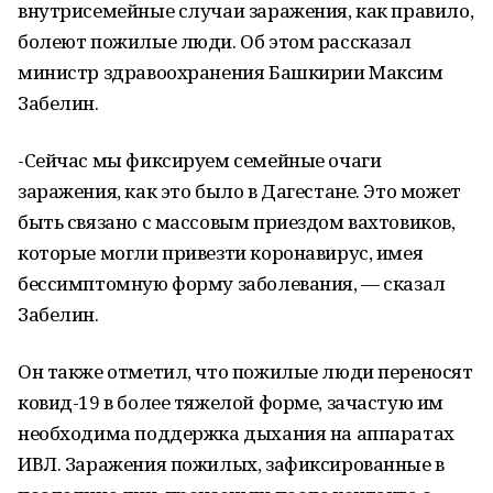
внутрисемейные случаи заражения, как правило,
болеют пожилые люди. Об этом рассказал
министр здравоохранения Башкирии Максим
Забелин.
-Сейчас мы фиксируем семейные очаги
заражения, как это было в Дагестане. Это может
быть связано с массовым приездом вахтовиков,
которые могли привезти коронавирус, имея
бессимптомную форму заболевания, — сказал
Забелин.
Он также отметил, что пожилые люди переносят
ковид-19 в более тяжелой форме, зачастую им
необходима поддержка дыхания на аппаратах
ИВЛ. Заражения пожилых, зафиксированные в