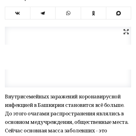
Внутрисемейных заражений коронавирусной
инфекцией в Башкирии становится всё больше.
До этого очагами распространения являлись в
основном медучреждения, общественные места.
Сейчас основная масса заболевших - это