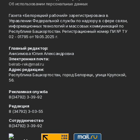
Об использовании персональных данных
Газета «Белорецкий рабочий» зарегистрирована в
Управлении Федеральной службы по надзору в сфере связи,
информационных технологий и массовых коммуникаций по
Республике Башкортостан. Регистрационный номер ПИ № ТУ
02 - 01795 от 19.05.2025 г.
Главный редактор:
Анисимова Юлия Александровна
Электронная почта:
belrab-rek@mail.ru
Адрес редакции:
Республика Башкортостан, город Белорецк, улица Крупской,
56.
Рекламная служба
8(34792) 3-39-92
Редакция
8 (34792) 3-03-55
Сотрудничество
8(34792) 3-39-92