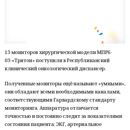
13 мониторов хирургической модели МПР6-
03-«Тритон» поступили в Республиканский
клинический онкологический диспансер.
Полученные мониторы ещё называют «умными»,
они обладают всеми необходимыми каналами,
соответствующими Гарвардскому стандарту
мониторинга. Аппаратура отличается
точностью и постоянно следит за показателями
состояния пациента: ЭКГ, артериальное