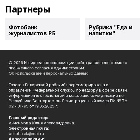
Партнеры
Фотобанк
Рубрика "Еда и
журналистов РБ
напитки"
© 2026 Копирование информации сайта разрешено только с
письменного согласия администрации.
Об использовании персональных данных
Газета «Белорецкий рабочий» зарегистрирована в
Управлении Федеральной службы по надзору в сфере связи,
информационных технологий и массовых коммуникаций по
Республике Башкортостан. Регистрационный номер ПИ № ТУ
02 - 01795 от 19.05.2025 г.
Главный редактор:
Анисимова Юлия Александровна
Электронная почта:
belrab-rek@mail.ru
Адрес редакции: