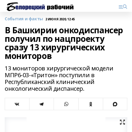
События и факты
2 ИЮНЯ 2020, 12:45
В Башкирии онкодиспансер
получил по нацпроекту
сразу 13 хирургических
мониторов
13 мониторов хирургической модели
МПР6-03-«Тритон» поступили в
Республиканский клинический
онкологический диспансер.