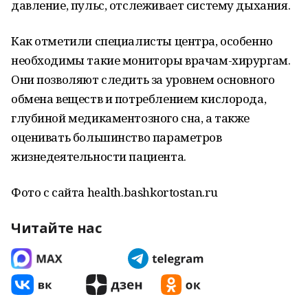
давление, пульс, отслеживает систему дыхания.
Как отметили специалисты центра, особенно
необходимы такие мониторы врачам-хирургам.
Они позволяют следить за уровнем основного
обмена веществ и потреблением кислорода,
глубиной медикаментозного сна, а также
оценивать большинство параметров
жизнедеятельности пациента.
Фото с сайта health.bashkortostan.ru
Читайте нас