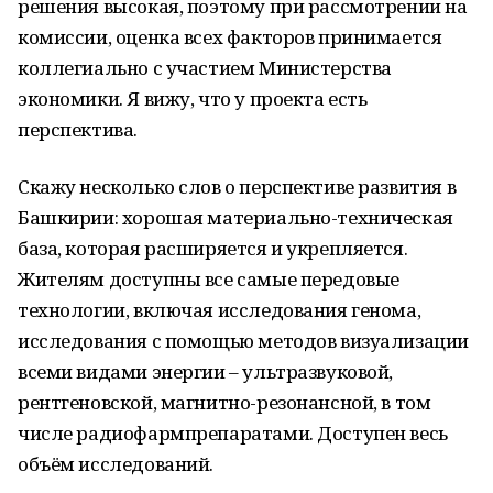
решения высокая, поэтому при рассмотрении на
комиссии, оценка всех факторов принимается
коллегиально с участием Министерства
экономики. Я вижу, что у проекта есть
перспектива.
Скажу несколько слов о перспективе развития в
Башкирии: хорошая материально-техническая
база, которая расширяется и укрепляется.
Жителям доступны все самые передовые
технологии, включая исследования генома,
исследования с помощью методов визуализации
всеми видами энергии – ультразвуковой,
рентгеновской, магнитно-резонансной, в том
числе радиофармпрепаратами. Доступен весь
объём исследований.