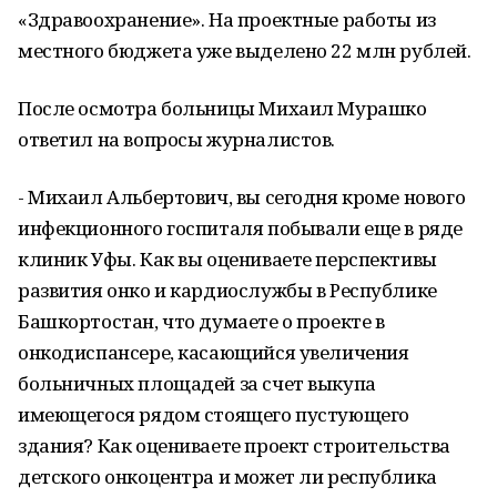
«Здравоохранение». На проектные работы из
местного бюджета уже выделено 22 млн рублей.
После осмотра больницы Михаил Мурашко
ответил на вопросы журналистов.
- Михаил Альбертович, вы сегодня кроме нового
инфекционного госпиталя побывали еще в ряде
клиник Уфы. Как вы оцениваете перспективы
развития онко и кардиослужбы в Республике
Башкортостан, что думаете о проекте в
онкодиспансере, касающийся увеличения
больничных площадей за счет выкупа
имеющегося рядом стоящего пустующего
здания? Как оцениваете проект строительства
детского онкоцентра и может ли республика