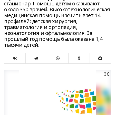
стационар. Помощь детям оказывают
около 350 врачей. Высокотехнологическая
медицинская помощь насчитывает 14
профилей: детская хирургия,
травматология и ортопедия,
неонатология и офтальмология. За
прошлый год помощь была оказана 1,4
тысячи детей.