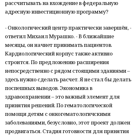
рассчитывать на вхождение в федеральную
адресную инвестиционную программу?
- Онкологический центр практически завершён, -
ответил Михаил Мурашко. - В ближайшие
месяцы, он начнет принимать пациентов.
Кардиологический корпус также активно
строится. По предложению расширения
непосредственно с рядом стоящими зданиями –
здесь нужно сделать расчет. Я не стал бы делать
поспешных выводов. Экономика в
здравоохранении – это важный элемент для
принятия решений. По гематологической
помощи детям с онкогематологичскими
заболеваниями, безусловно, этот проект должен
продвигаться. Стадия готовности для принятия