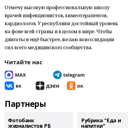
Отмечу высокую профессиональную школу
врачей-инфекционистов, химеотерапевтов,
кардиологов. У республики достойный уровень
на фоне всей страны и в целом в мире. Чтобы
двигаться ещё быстрее, желаю консолидации
сил всего медицинского сообщества.
Читайте нас
Партнеры
Фотобанк
Рубрика "Еда и
журналистов РБ
напитки"