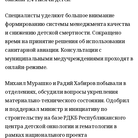
Специалисты уделяют большое внимание
формированию системы менеджмента качества
и снижению детской смертности. Сокращено
время на принятие решения об использовании
санитарной авиации. Консультации с
муниципальными медучреждениями проходят в
онлайн-режиме.
Михаил Мурашко и Радий Хабиров побывали в
отделениях, обсудили вопросы укрепления
материально-технического состояния. Одобрил
и поддержал министр и инициативу по
строительству на базе РДКБ Республиканского
центра детской онкологии и гематологии в
рамках национального проекта