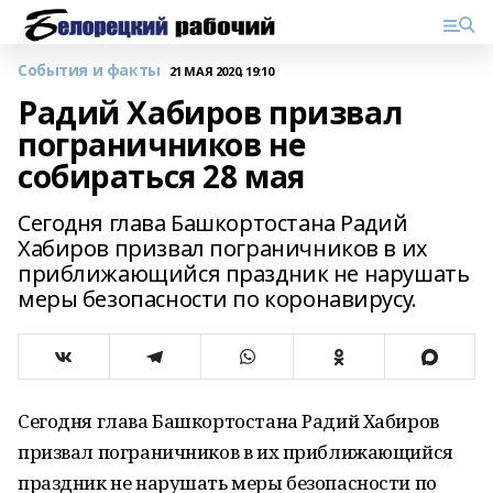
События и факты
21 МАЯ 2020, 19:10
Радий Хабиров призвал
пограничников не
собираться 28 мая
Сегодня глава Башкортостана Радий
Хабиров призвал пограничников в их
приближающийся праздник не нарушать
меры безопасности по коронавирусу.
Сегодня глава Башкортостана Радий Хабиров
призвал пограничников в их приближающийся
праздник не нарушать меры безопасности по