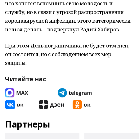
что хочется вспомнить свою молодость и
службу, но в связи с угрозой распространения
коронавирусной инфекции, этого категорически
нельзя делать, - подчеркнул Радий Хабиров.
При этом День пограничника не будет отменен,
он состоится, но с соблюдением всех мер
защиты.
Читайте нас
Партнеры