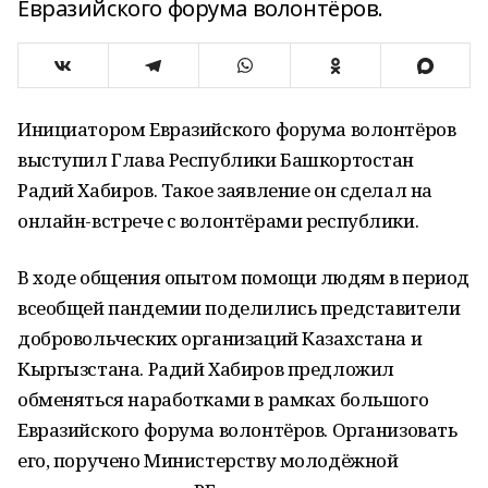
Евразийского форума волонтёров.
Инициатором Евразийского форума волонтёров
выступил Глава Республики Башкортостан
Радий Хабиров. Такое заявление он сделал на
онлайн-встрече с волонтёрами республики.
В ходе общения опытом помощи людям в период
всеобщей пандемии поделились представители
добровольческих организаций Казахстана и
Кыргызстана. Радий Хабиров предложил
обменяться наработками в рамках большого
Евразийского форума волонтёров. Организовать
его, поручено Министерству молодёжной