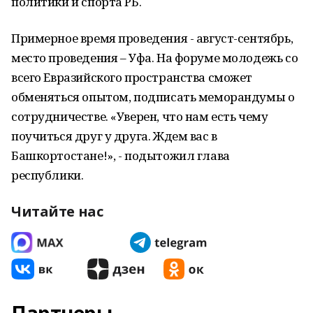
политики и спорта РБ.
Примерное время проведения - август-сентябрь,
место проведения – Уфа. На форуме молодежь со
всего Евразийского пространства сможет
обменяться опытом, подписать меморандумы о
сотрудничестве. «Уверен, что нам есть чему
поучиться друг у друга. Ждем вас в
Башкортостане!», - подытожил глава
республики.
Читайте нас