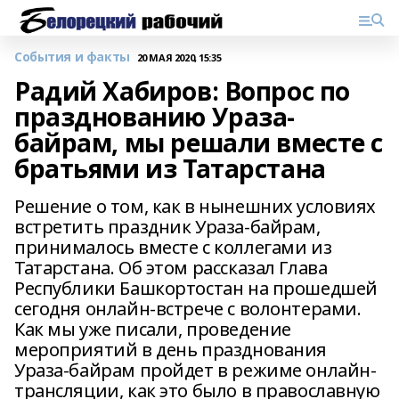
События и факты
20 МАЯ 2020, 15:35
Радий Хабиров: Вопрос по
празднованию Ураза-
байрам, мы решали вместе с
братьями из Татарстана
Решение о том, как в нынешних условиях
встретить праздник Ураза-байрам,
принималось вместе с коллегами из
Татарстана. Об этом рассказал Глава
Республики Башкортостан на прошедшей
сегодня онлайн-встрече с волонтерами.
Как мы уже писали, проведение
мероприятий в день празднования
Ураза-байрам пройдет в режиме онлайн-
трансляции, как это было в православную