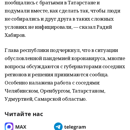
пообщались с братьями в Татарстане и
подумали вместе, как сделать так, чтобы люди
не собирались и друг друга в таких сложных
условиях не инфицировали, — сказал Радий
Хабиров.
Глава республики подчеркнул, что в ситуации
обусловленной пандемией коронавируса, многие
вопросы обсуждаются с губернаторами соседних
регионов и решения принимаются сообща.
Особенно налажена работа с соседями:
Челябинском, Оренбургом, Татарстаном,
Удмуртией, Самарской областью.
Читайте нас