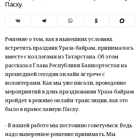
Пасху.
Решение о том, как в нынешних условиях
встретить праздник Ураза-байрам, принималось
вместе с коллегами из Татарстана. Об этом
рассказал Глава Республики Башкортостан на
прошедшей сегодня онлайн-встрече с
волонтерами. Как мы уже писали, проведение
мероприятий в день празднования Ураза-байрам
пройдет в режиме онлайн-трансляции, как это
было в православную Пасху.
- В нашей работе мы постоянно советуемся. Ведь
надо выверенное решение принимать. Мы