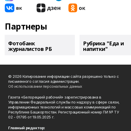
Партнеры
Фотобанк
Рубрика "Еда и
журналистов РБ
напитки"
© 2026 Копирование информации сайта разрешено только с
письменного согласия администрации.
Об использовании персональных данных
Газета «Белорецкий рабочий» зарегистрирована в
Управлении Федеральной службы по надзору в сфере связи,
информационных технологий и массовых коммуникаций по
Республике Башкортостан. Регистрационный номер ПИ № ТУ
02 - 01795 от 19.05.2025 г.
Главный редактор: