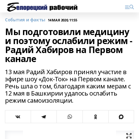
События и факты
14 МАЯ 2020, 11:55
Мы подготовили медицину
и поэтому ослабили режим -
Радий Хабиров на Первом
канале
13 мая Радий Хабиров принял участие в
эфире шоу «Док-Ток» на Первом канале.
Речь шла о том, благодаря каким мерам с
12 мая в Башкирии удалось ослабить
режим самоизоляции.