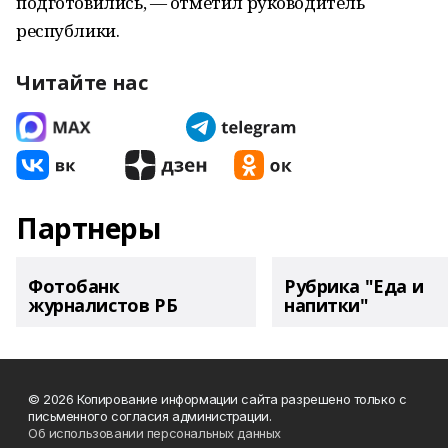
подготовились, — отметил руководитель
республики.
Читайте нас
Партнеры
Фотобанк
Рубрика "Еда и
журналистов РБ
напитки"
© 2026 Копирование информации сайта разрешено только с
письменного согласия администрации.
Об использовании персональных данных