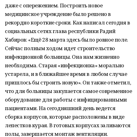
даже с опережением. Построить новое
медицинское учреждение было решено в
рекордно короткие сроки. Как написал сегодня в
социальных сетях глава республики Радий
Хабиров: «Ещё 28 марта здесь было ровное поле.
Сейчас полным ходом идет строительство
инфекционной больницы. Она нам жизненно
необходима. Старая «инфекционка» морально
устарела, и в ближайшее время в любом случае
пришлось бы строить новую». Он также отметил,
что для больницы закупается самое современное
оборудование для работы с инфицированными
пациентами. На сегодняшний день ведется
сборка корпусов, которые расположены в виде
лепестков курая. В готовых корпусах заливаются
полы, завершается монтаж вентиляции.