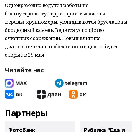
Одновременно ведутся работы по
благоустройству территории: высажены
деревья-крупномеры, укладываются брусчатка и
бордюрный камень. Ведется устройство
очистных сооружений. Новый клинико-
диагностический инфекционный центр будет
открыт к 25 мая.
Читайте нас
Партнеры
Фотобанк
Рубрика "Еда и