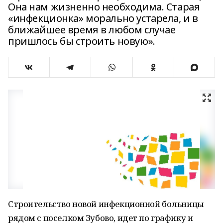
Она нам жизненно необходима. Старая
«инфекционка» морально устарела, и в
ближайшее время в любом случае
пришлось бы строить новую».
Строительство новой инфекционной больницы
рядом с поселком Зубово, идет по графику и