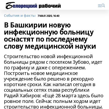
События и факты
7 МАЯ 2020, 16:40
В Башкирии новую
инфекционную больницу
оснастят по последнему
слову медицинской науки
Строительство новой инфекционной
больницы рядом с поселком Зубово, идет
по графику и даже с опережением.
Построить новое медицинское
учреждение было решено в рекордно
короткие сроки. Как написал сегодня в
социальных сетях глава республики
Радий Хабиров: «Ещё 28 марта здесь было
ровное поле. Сейчас полным ходом идет
строительство инфекционной больницы.