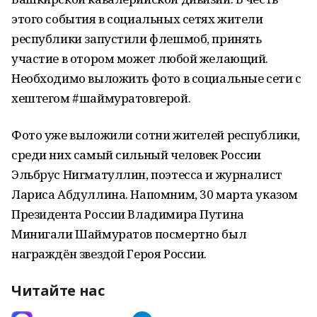
этого события в социальных сетях жители
республики запустили флешмоб, принять
участие в отором может любой желающий.
Необходимо выложить фото в социальные сети с
хештегом #шаймуратовгерой.
Фото уже выложили сотни жителей республики,
среди них самый сильный человек России
Эльбрус Нигматуллин, поэтесса и журналист
Лариса Абдуллина. Напомним, 30 марта указом
Президента России Владимира Путина
Минигали Шаймуратов посмертно был
награждён звездой Героя России.
Читайте нас