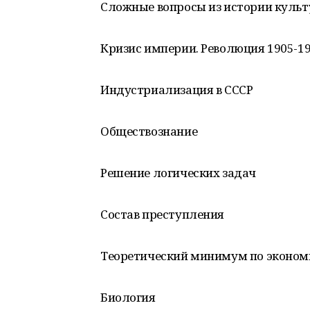
Сложные вопросы из истории культу
Кризис империи. Революция 1905-190
Индустриализация в СССР
Обществознание
Решение логических задач
Состав преступления
Теоретический минимум по эконом
Биология