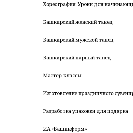
Хореография. Уроки для начинающ
Башкирский женский танец
Башкирский мужской танец
Башкирский парный танец
Мастер-классы
Изготовление праздничного сувени
Разработка упаковки для подарка
ИА «Башинформ»