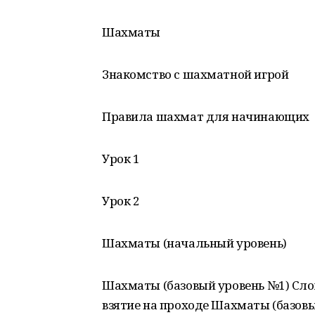
Шахматы
Знакомство с шахматной игрой
Правила шахмат для начинающих
Урок 1
Урок 2
Шахматы (начальный уровень)
Шахматы (базовый уровень №1) Сло
взятие на проходе Шахматы (базов