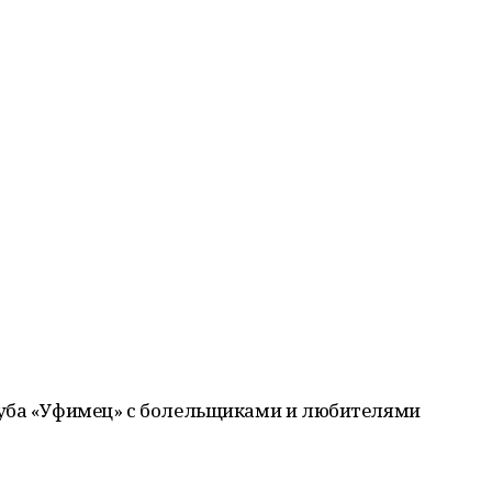
луба «Уфимец» с болельщиками и любителями