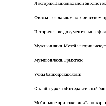
Лекторий Национальной библиотек
Фильмы о славном историческом 
Исторические документальные фи
Музеи онлайн. Музей истории искусс
Музеи онлайн. Эрмитаж
Учим башкирский язык
Онлайн-уроки «Интерактивный ба
Мобильное приложение «Разговорник