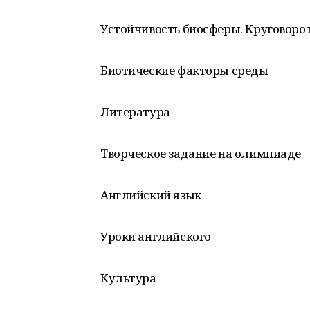
Устойчивость биосферы. Круговоро
Биотические факторы среды
Литература
Творческое задание на олимпиаде
Английский язык
Уроки английского
Культура