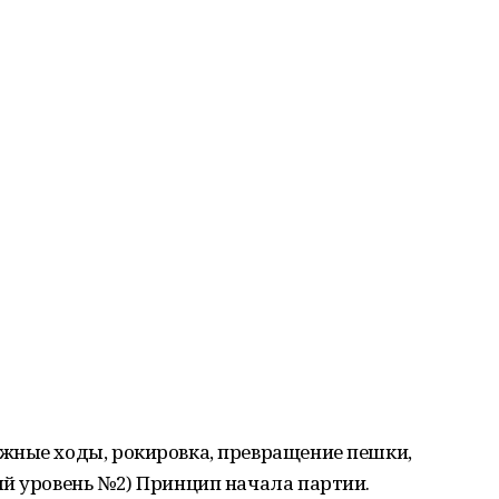
жные ходы, рокировка, превращение пешки,
ый уровень №2) Принцип начала партии.