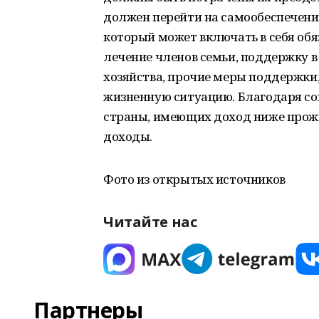
должен перейти на самообеспечени
который может включать в себя об
лечение членов семьи, поддержку в
хозяйства, прочие меры поддержки
жизненную ситуацию. Благодаря со
страны, имеющих доход ниже прож
доходы.
Фото из открытых источников
Читайте нас
Партнеры