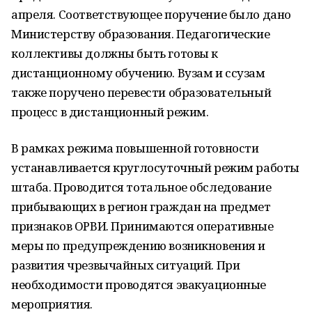
апреля. Соответствующее поручение было дано
Министерству образования. Педагогические
коллективы должны быть готовы к
дистанционному обучению. Вузам и ссузам
также поручено перевести образовательный
процесс в дистанционный режим.
В рамках режима повышенной готовности
устанавливается круглосуточный режим работы
штаба. Проводится тотальное обследование
прибывающих в регион граждан на предмет
признаков ОРВИ. Принимаются оперативные
меры по предупреждению возникновения и
развития чрезвычайных ситуаций. При
необходимости проводятся эвакуационные
мероприятия.