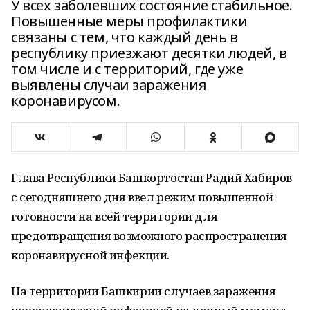
У всех заболевших состояние стабильное.
Повышенные меры профилактики
связаны с тем, что каждый день в
республику приезжают десятки людей, в
том числе и с территорий, где уже
выявлены случаи заражения
коронавирусом.
Глава Республики Башкортостан Радий Хабиров
с сегодняшнего дня ввел режим повышенной
готовности на всей территории для
предотвращения возможного распространения
коронавирусной инфекции.
На территории Башкирии случаев заражения