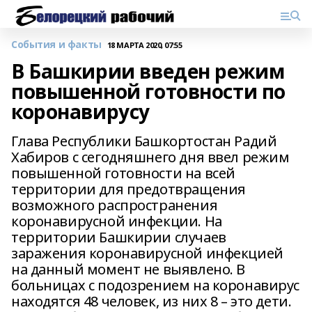
События и факты
18 МАРТА 2020, 07:55
В Башкирии введен режим
повышенной готовности по
коронавирусу
Глава Республики Башкортостан Радий
Хабиров с сегодняшнего дня ввел режим
повышенной готовности на всей
территории для предотвращения
возможного распространения
коронавирусной инфекции. На
территории Башкирии случаев
заражения коронавирусной инфекцией
на данный момент не выявлено. В
больницах с подозрением на коронавирус
находятся 48 человек, из них 8 – это дети.