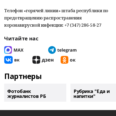
Телефон «горячей линии» штаба республики по
предотвращению распространения
коронавирусной инфекции: +7 (347) 286-58-27
Читайте нас
Партнеры
Фотобанк
Рубрика "Еда и
журналистов РБ
напитки"