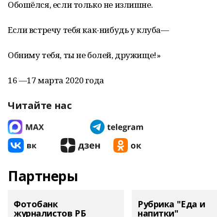
Обошёлся, если только не излишне.
Если встречу тебя как-нибудь у клуба—
Обниму тебя, ты не болей, дружище!»
16 —17 марта 2020 года
Читайте нас
Партнеры
Фотобанк
Рубрика "Еда и
журналистов РБ
напитки"