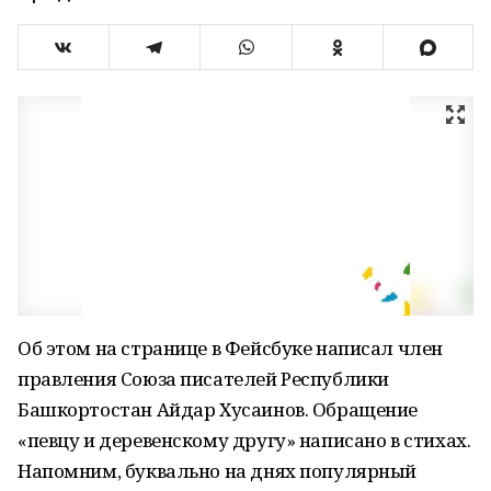
Об этом на странице в Фейсбуке написал член
правления Союза писателей Республики
Башкортостан Айдар Хусаинов. Обращение
«певцу и деревенскому другу» написано в стихах.
Напомним, буквально на днях популярный