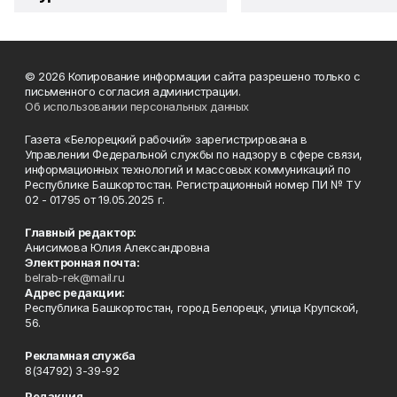
© 2026 Копирование информации сайта разрешено только с
письменного согласия администрации.
Об использовании персональных данных
Газета «Белорецкий рабочий» зарегистрирована в
Управлении Федеральной службы по надзору в сфере связи,
информационных технологий и массовых коммуникаций по
Республике Башкортостан. Регистрационный номер ПИ № ТУ
02 - 01795 от 19.05.2025 г.
Главный редактор:
Анисимова Юлия Александровна
Электронная почта:
belrab-rek@mail.ru
Адрес редакции:
Республика Башкортостан, город Белорецк, улица Крупской,
56.
Рекламная служба
8(34792) 3-39-92
Редакция