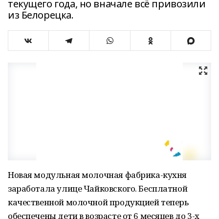
текущего года, но вначале всё привозили
из Белорецка.
Новая модульная молочная фабрика-кухня
заработала улице Чайковского. Бесплатной
качественной молочной продукцией теперь
обеспечены дети в возрасте от 6 месяцев до 3-х