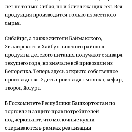
лет не только Сибая, но и близлежащих сел. Вся
продукция производится только из местного
сырья.
Сибайцы, а также жители Баймакского,
Зилаирского и Хайбуллинского районов
продукты детского питания получают с января
текущего года, но вначале всё привозили из
Белорецка. Теперь здесь открыто собственное
производство. Здесь производят молоко, кефир,
творог, йогурт.
В Госкомитете Республики Башкортостан по
торговле и защите прав потребителей
подчёркивают, что молочные кухни
открываются в рамках реализации