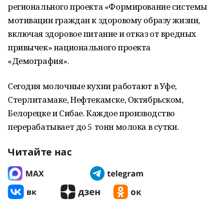
регионального проекта «Формирование системы
мотивации граждан к здоровому образу жизни,
включая здоровое питание и отказ от вредных
привычек» национального проекта
«Демография».
Сегодня молочные кухни работают в Уфе,
Стерлитамаке, Нефтекамске, Октябрьском,
Белорецке и Сибае. Каждое производство
перерабатывает до 5 тонн молока в сутки.
Читайте нас