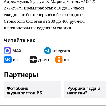
Адрес музея: Уфа, ул. К. Маркса, 6, тел.: +7 (347)
272-29-79. Время работы: с 10 до 17 часов
ежедневно без перерыва и без выходных.
Стоимость билетов от 200 до 400 рублей,
пенсионерам и студентам скидки.
Читайте нас
Партнеры
Фотобанк
Рубрика "Еда и
журналистов РБ
напитки"