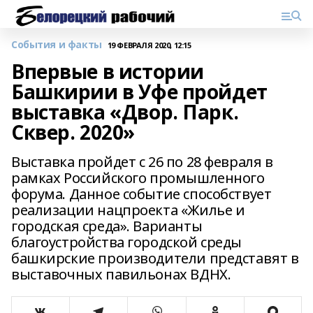
События и факты
19 ФЕВРАЛЯ 2020, 12:15
Впервые в истории
Башкирии в Уфе пройдет
выставка «Двор. Парк.
Сквер. 2020»
Выставка пройдет с 26 по 28 февраля в
рамках Российского промышленного
форума. Данное событие способствует
реализации нацпроекта «Жилье и
городская среда». Варианты
благоустройства городской среды
башкирские производители представят в
выставочных павильонах ВДНХ.