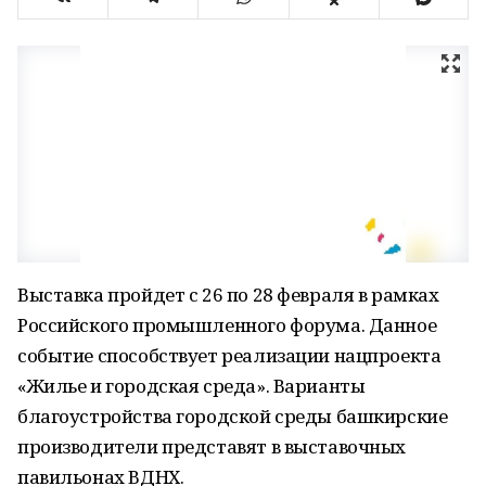
Выставка пройдет с 26 по 28 февраля в рамках
Российского промышленного форума. Данное
событие способствует реализации нацпроекта
«Жилье и городская среда». Варианты
благоустройства городской среды башкирские
производители представят в выставочных
павильонах ВДНХ.