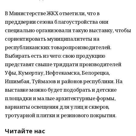
В Министерстве ЖКХ отметили, что в
преддверии сезона благоустройства они
специально организовали такую выставку, чтобы
сориентировать муниципалитеты на
республиканских товаропроизводителей.
Выбирать есть из чего: свою продукцию
представят свыше тридцати производителей
Уфы, Кумертау, Нефтекамска, Белорецка,
Ишимбая, Туймазов и районов республики. На
выставке можно будет подобрать и детские
площадки и малые архитектурные формы,
варианты освещения для улиц и скверов,
тротуарной плитки и резинового покрытия.
Читайте нас