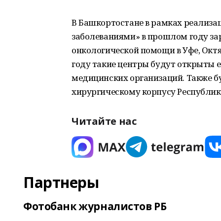
В Башкортостане в рамках реализа
заболеваниями» в прошлом году за
онкологической помощи в Уфе, Окт
году такие центры будут открыты е
медицинских организаций. Также б
хирургическому корпусу Республик
Читайте нас
Партнеры
Фотобанк журналистов РБ