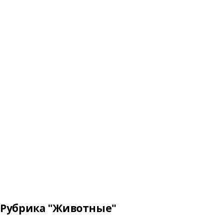
Рубрика "Животные"