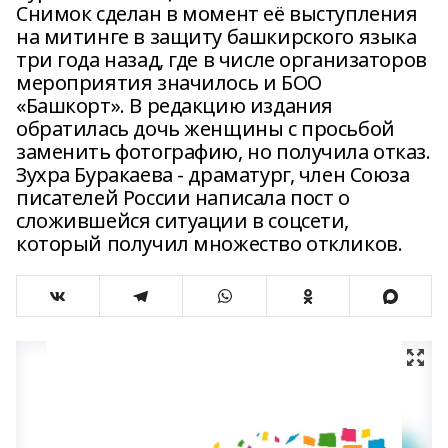
Снимок сделан в момент её выступления
на митинге в защиту башкирского языка
три года назад, где в числе организаторов
мероприятия значилось и БОО
«Башкорт». В редакцию издания
обратилась дочь женщины с просьбой
заменить фотографию, но получила отказ.
Зухра Буракаева - драматург, член Союза
писателей России написала пост о
сложившейся ситуации в соцсети,
который получил множество откликов.