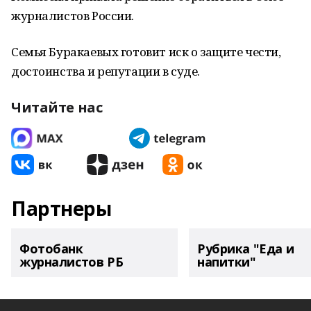
журналистов России.
Семья Буракаевых готовит иск о защите чести,
достоинства и репутации в суде.
Читайте нас
Партнеры
Фотобанк
Рубрика "Еда и
журналистов РБ
напитки"