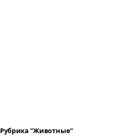
Рубрика "Животные"