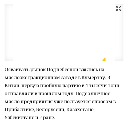
Осваивать рынок Поднебесной взялись на
маслоэкстракционном заводе в Кумертау. В
Китай, первую пробную партию в 4 тысячи тонн,
отправляли в прошлом году. Подсолнечное
масло предприятия уже пользуется спросом в
Прибалтике, Белоруссии, Казахстане,
Узбекистане и Иране.