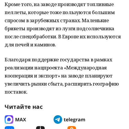
Кроме того, на заводе производят топливные
пеллеты, которые тоже пользуются большим
спросом в зарубежных странах. Маленькие
брикеты производят из лузги подсолнечника
после спецобработки. В Европе их используются
для печей и каминов.
Благодаря поддержке государства в рамках
реализации нацпроекта «Международная
кооперация и экспорт» на заводе планируют
увеличить рынки сбыта, расширить географию
поставок.
Читайте нас