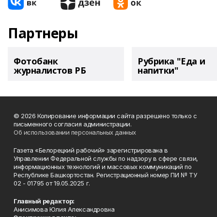
Партнеры
Фотобанк
Рубрика "Еда и
журналистов РБ
напитки"
© 2026 Копирование информации сайта разрешено только с
письменного согласия администрации.
Об использовании персональных данных
Газета «Белорецкий рабочий» зарегистрирована в
Управлении Федеральной службы по надзору в сфере связи,
информационных технологий и массовых коммуникаций по
Республике Башкортостан. Регистрационный номер ПИ № ТУ
02 - 01795 от 19.05.2025 г.
Главный редактор:
Анисимова Юлия Александровна