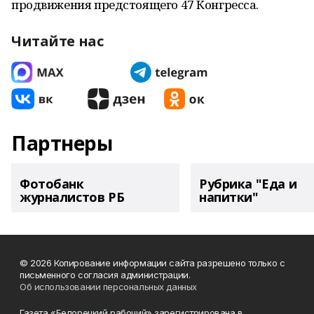
продвижения предстоящего 47 Конгресса.
Читайте нас
Партнеры
Фотобанк
Рубрика "Еда и
журналистов РБ
напитки"
© 2026 Копирование информации сайта разрешено только с
письменного согласия администрации.
Об использовании персональных данных
Газета «Белорецкий рабочий» зарегистрирована в