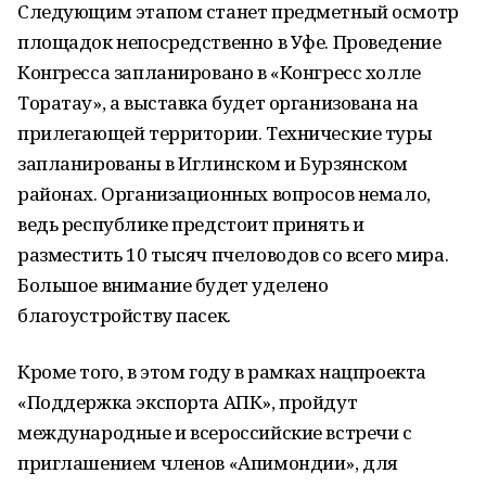
Следующим этапом станет предметный осмотр
площадок непосредственно в Уфе. Проведение
Конгресса запланировано в «Конгресс холле
Торатау», а выставка будет организована на
прилегающей территории. Технические туры
запланированы в Иглинском и Бурзянском
районах. Организационных вопросов немало,
ведь республике предстоит принять и
разместить 10 тысяч пчеловодов со всего мира.
Большое внимание будет уделено
благоустройству пасек.
Кроме того, в этом году в рамках нацпроекта
«Поддержка экспорта АПК», пройдут
международные и всероссийские встречи с
приглашением членов «Апимондии», для