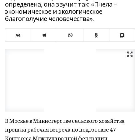
определена, она звучит так: «Пчела –
экономическое и экологическое
благополучие человечества».
В Москве в Министерстве сельского хозяйства
прошла рабочая встреча по подготовке 47
Конгресса Международной федерации