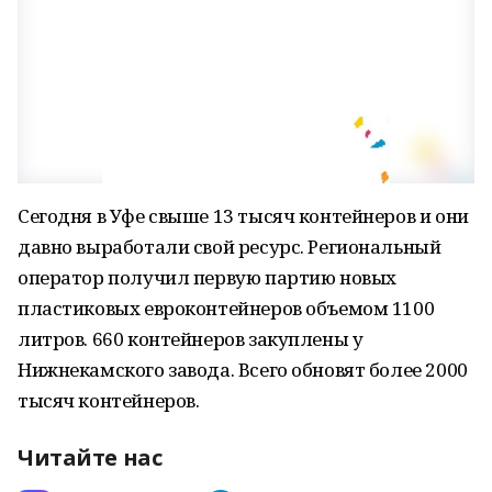
Сегодня в Уфе свыше 13 тысяч контейнеров и они
давно выработали свой ресурс. Региональный
оператор получил первую партию новых
пластиковых евроконтейнеров объемом 1100
литров. 660 контейнеров закуплены у
Нижнекамского завода. Всего обновят более 2000
тысяч контейнеров.
Читайте нас