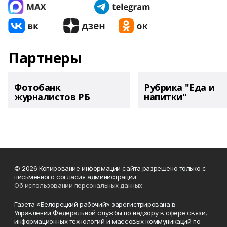
Партнеры
Фотобанк
Рубрика "Еда и
журналистов РБ
напитки"
© 2026 Копирование информации сайта разрешено только с
письменного согласия администрации.
Об использовании персональных данных
Газета «Белорецкий рабочий» зарегистрирована в
Управлении Федеральной службы по надзору в сфере связи,
информационных технологий и массовых коммуникаций по