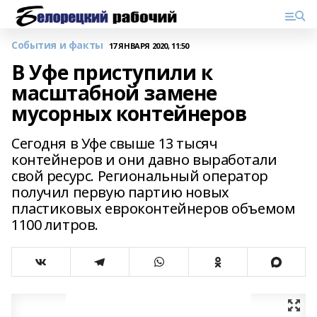
События и факты
17 ЯНВАРЯ 2020, 11:50
В Уфе приступили к
масштабной замене
мусорных контейнеров
Сегодня в Уфе свыше 13 тысяч
контейнеров и они давно выработали
свой ресурс. Региональный оператор
получил первую партию новых
пластиковых евроконтейнеров объемом
1100 литров.