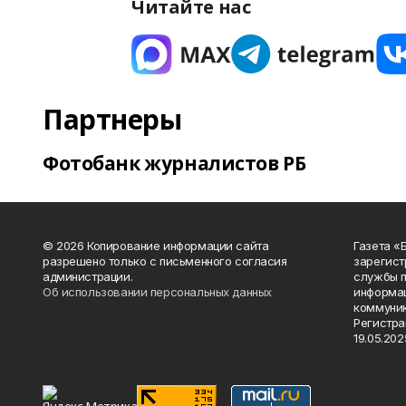
Читайте нас
Партнеры
Фотобанк журналистов РБ
© 2026 Копирование информации сайта
Газета «
разрешено только с письменного согласия
зарегист
администрации.
службы п
Об использовании персональных данных
информац
коммуник
Регистра
19.05.2025