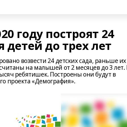
20 году построят 24
я детей до трех лет
ровано возвести 24 детских сада, раньше их
считаны на малышей от 2 месяцев до 3 лет.
ысяч ребятишек. Построены они будут в
го проекта «Демография».