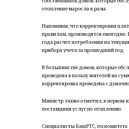
собственников домов, которые обсл
отопление выросла в разы.
Напомним, что корректировки плат
правилам, производятся ежегодно. 
года расчет потребления на текущи
прибора учета за прошедший год.
В большинстве домов, которые обс
проведена в пользу жителей на сум
корректировка проведена с доначи
Министр также отметил, в первом к
поставщики услуг по отоплению.
Специалисты БашРТС, госкомитета