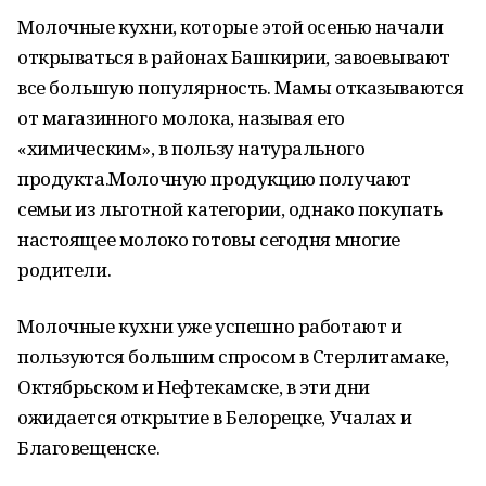
Молочные кухни, которые этой осенью начали
открываться в районах Башкирии, завоевывают
все большую популярность. Мамы отказываются
от магазинного молока, называя его
«химическим», в пользу натурального
продукта.Молочную продукцию получают
семьи из льготной категории, однако покупать
настоящее молоко готовы сегодня многие
родители.
Молочные кухни уже успешно работают и
пользуются большим спросом в Стерлитамаке,
Октябрьском и Нефтекамске, в эти дни
ожидается открытие в Белорецке, Учалах и
Благовещенске.