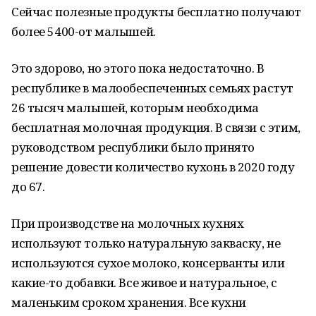
Сейчас полезные продукты бесплатно получают
более 5400-от малышей.
Это здорово, но этого пока недостаточно. В
республике в малообеспеченных семьях растут
26 тысяч малышей, которым необходима
бесплатная молочная продукция. В связи с этим,
руководством республики было принято
решение довести количество кухонь в 2020 году
до 67.
При производстве на молочных кухнях
используют только натуральную закваску, не
используются сухое молоко, консерванты или
какие-то добавки. Все живое и натуральное, с
маленьким сроком хранения. Все кухни