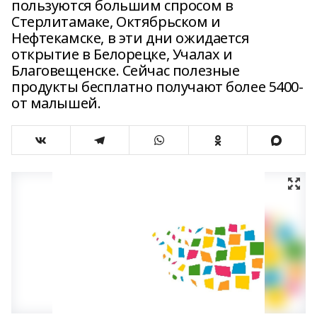
пользуются большим спросом в
Стерлитамаке, Октябрьском и
Нефтекамске, в эти дни ожидается
открытие в Белорецке, Учалах и
Благовещенске. Сейчас полезные
продукты бесплатно получают более 5400-
от малышей.