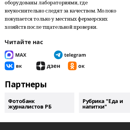
оборудованы лабораториями, где
неукоснительно следят за качеством. Молоко
покупается только у местных фермерских
хозяйств после тщательной проверки.
Читайте нас
Партнеры
Фотобанк
Рубрика "Еда и
журналистов РБ
напитки"