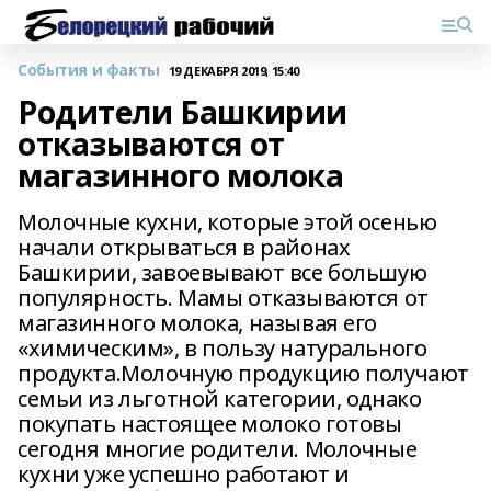
События и факты
19 ДЕКАБРЯ 2019, 15:40
Родители Башкирии
отказываются от
магазинного молока
Молочные кухни, которые этой осенью
начали открываться в районах
Башкирии, завоевывают все большую
популярность. Мамы отказываются от
магазинного молока, называя его
«химическим», в пользу натурального
продукта.Молочную продукцию получают
семьи из льготной категории, однако
покупать настоящее молоко готовы
сегодня многие родители. Молочные
кухни уже успешно работают и