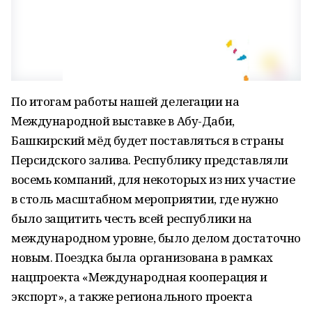
По итогам работы нашей делегации на
Международной выставке в Абу-Даби,
Башкирский мёд будет поставляться в страны
Персидского залива. Республику представляли
восемь компаний, для некоторых из них участие
в столь масштабном мероприятии, где нужно
было защитить честь всей республики на
международном уровне, было делом достаточно
новым. Поездка была организована в рамках
нацпроекта «Международная кооперация и
экспорт», а также регионального проекта