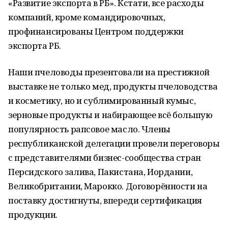
«Развитие экспорта в РБ». Кстати, все расходы
компаний, кроме командировочных,
профинансированы Центром поддержки
экспорта РБ.
Наши пчеловоды презентовали на престижной
выставке не только мед, продукты пчеловодства
и косметику, но и сублимированный кумыс,
зерновые продукты и набирающее всё большую
популярность рапсовое масло. Члены
республиканской делегации провели переговоры
с представителями бизнес-сообщества стран
Персидского залива, Пакистана, Иордании,
Великобритании, Марокко. Договорённости на
поставку достигнуты, впереди сертификация
продукции.