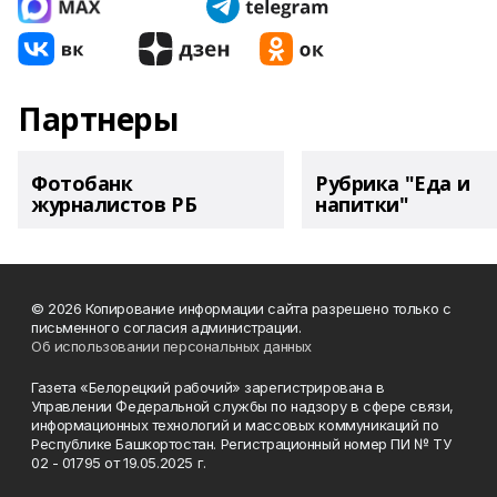
Партнеры
Фотобанк
Рубрика "Еда и
журналистов РБ
напитки"
© 2026 Копирование информации сайта разрешено только с
письменного согласия администрации.
Об использовании персональных данных
Газета «Белорецкий рабочий» зарегистрирована в
Управлении Федеральной службы по надзору в сфере связи,
информационных технологий и массовых коммуникаций по
Республике Башкортостан. Регистрационный номер ПИ № ТУ
02 - 01795 от 19.05.2025 г.