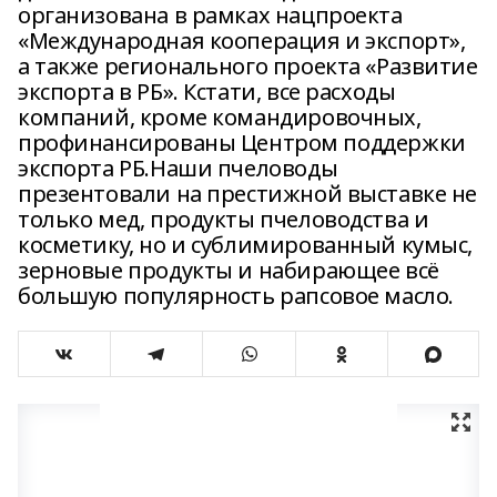
организована в рамках нацпроекта
«Международная кооперация и экспорт»,
а также регионального проекта «Развитие
экспорта в РБ». Кстати, все расходы
компаний, кроме командировочных,
профинансированы Центром поддержки
экспорта РБ.Наши пчеловоды
презентовали на престижной выставке не
только мед, продукты пчеловодства и
косметику, но и сублимированный кумыс,
зерновые продукты и набирающее всё
большую популярность рапсовое масло.