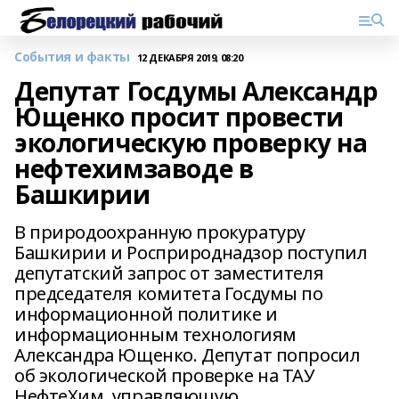
События и факты
12 ДЕКАБРЯ 2019, 08:20
Депутат Госдумы Александр
Ющенко просит провести
экологическую проверку на
нефтехимзаводе в
Башкирии
В природоохранную прокуратуру
Башкирии и Росприроднадзор поступил
депутатский запрос от заместителя
председателя комитета Госдумы по
информационной политике и
информационным технологиям
Александра Ющенко. Депутат попросил
об экологической проверке на ТАУ
НефтеХим, управляющую