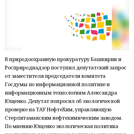
В природоохранную прокуратуру Башкирии и
Росприроднадзор поступил депутатский запрос
от заместителя председателя комитета
Госдумы по информационной политике и
информационным технологиям Александра
Ющенко. Депутат попросил об экологической
проверке на ТАУ НефтеХим, управляющую
Стерлитамакским нефтехимическим заводом.
По мнению Ющенко экологическая политика