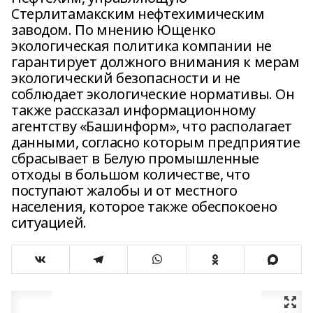
Стерлитамакским нефтехимическим
заводом. По мнению Ющенко
экологическая политика компании не
гарантирует должного внимания к мерам
экологический безопасности и не
соблюдает экологические нормативы. Он
также рассказал информационному
агентству «Башинформ», что располагает
данными, согласно которым предприятие
сбрасывает в Белую промышленные
отходы в большом количестве, что
поступают жалобы и от местного
населения, которое также обеспокоено
ситуацией.