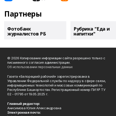
Партнеры
Фотобанк
Рубрика "Еда и
журналистов РБ
напитки"
© 2026 Копирование информации сайта разрешено только с
письменного согласия администрации.
Об использовании персональных данных
Газета «Белорецкий рабочий» зарегистрирована в
Управлении Федеральной службы по надзору в сфере связи,
информационных технологий и массовых коммуникаций по
Республике Башкортостан. Регистрационный номер ПИ № ТУ
02 - 01795 от 19.05.2025 г.
Главный редактор:
Анисимова Юлия Александровна
Электронная почта: