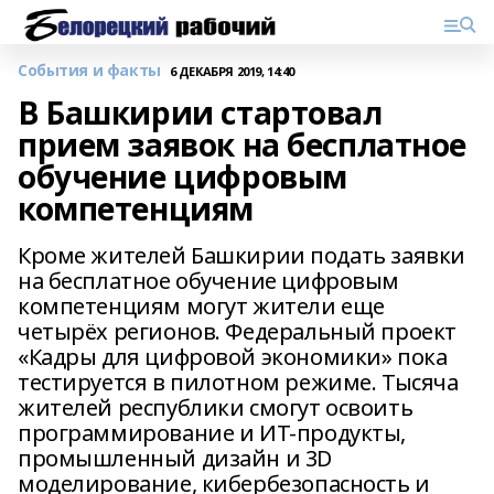
События и факты
6 ДЕКАБРЯ 2019, 14:40
В Башкирии стартовал
прием заявок на бесплатное
обучение цифровым
компетенциям
Кроме жителей Башкирии подать заявки
на бесплатное обучение цифровым
компетенциям могут жители еще
четырёх регионов. Федеральный проект
«Кадры для цифровой экономики» пока
тестируется в пилотном режиме. Тысяча
жителей республики смогут освоить
программирование и ИТ-продукты,
промышленный дизайн и 3D
моделирование, кибербезопасность и