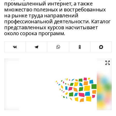
промышленный интернет, а также
множество полезных и востребованных
на рынке труда направлений
профессиональной деятельности. Каталог
представленных курсов насчитывает
около сорока программ.