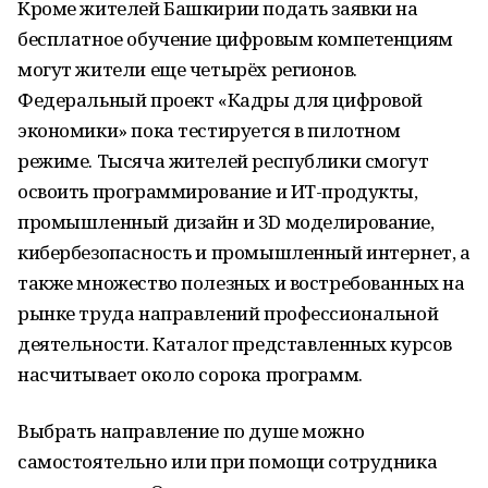
Кроме жителей Башкирии подать заявки на
бесплатное обучение цифровым компетенциям
могут жители еще четырёх регионов.
Федеральный проект «Кадры для цифровой
экономики» пока тестируется в пилотном
режиме. Тысяча жителей республики смогут
освоить программирование и ИТ-продукты,
промышленный дизайн и 3D моделирование,
кибербезопасность и промышленный интернет, а
также множество полезных и востребованных на
рынке труда направлений профессиональной
деятельности. Каталог представленных курсов
насчитывает около сорока программ.
Выбрать направление по душе можно
самостоятельно или при помощи сотрудника