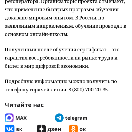
регоператора. Организаторы проекта отмечают,
что применение быстрых программ обучения
доказано мировым опытом. В России, по
заявленным направлениям, обучение проводят в
основном онлайн-школы.
Полученный после обучения сертификат – это
гарантия востребованности на рынке труда и
билет в мир цифровой экономики.
Подробную информацию можно получить по
телефону горячей линии: 8 (800) 700-20-35.
Читайте нас