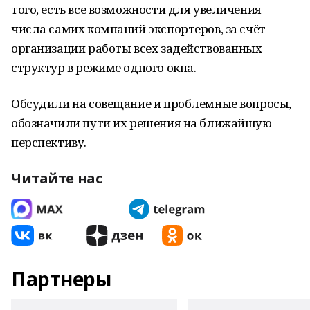
того, есть все возможности для увеличения
числа самих компаний экспортеров, за счёт
организации работы всех задействованных
структур в режиме одного окна.
Обсудили на совещание и проблемные вопросы,
обозначили пути их решения на ближайшую
перспективу.
Читайте нас
Партнеры