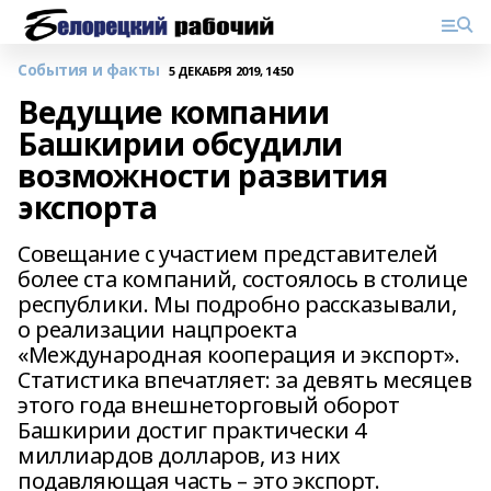
События и факты
5 ДЕКАБРЯ 2019, 14:50
Ведущие компании
Башкирии обсудили
возможности развития
экспорта
Совещание с участием представителей
более ста компаний, состоялось в столице
республики. Мы подробно рассказывали,
о реализации нацпроекта
«Международная кооперация и экспорт».
Статистика впечатляет: за девять месяцев
этого года внешнеторговый оборот
Башкирии достиг практически 4
миллиардов долларов, из них
подавляющая часть – это экспорт.