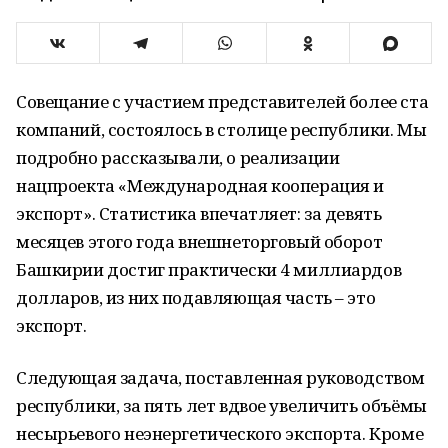
Совещание с участием представителей более ста
компаний, состоялось в столице республики. Мы
подробно рассказывали, о реализации
нацпроекта «Международная кооперация и
экспорт». Статистика впечатляет: за девять
месяцев этого года внешнеторговый оборот
Башкирии достиг практически 4 миллиардов
долларов, из них подавляющая часть – это
экспорт.
Следующая задача, поставленная руководством
республики, за пять лет вдвое увеличить объёмы
несырьевого неэнергетического экспорта. Кроме