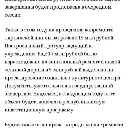
завершена и будет продолжена в очередном
сезоне.
Также в этом году на проведение капремонта
тирлянской школы затрачено 15 млн рублей.
Построен новый тротуар, ведущий к
учреждению. Еще 17 млн рублей было
израсходовано на капитальный ремонт главной
сельской дороги и 5 млн рублей выделено на
проектирование социально-культурного центра.
Документы уже готовятся к государственной
экспертизе. Надеемся, в следующем году этот
объект будет включен в республиканскую
инвестиционную программу.
Будем также планировать продолжение ремонта