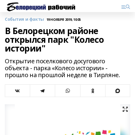
События и факты
19 НОЯБРЯ 2019, 10:05
В Белорецком районе
открылся парк "Колесо
истории"
Открытие поселкового досугового
объекта - парка «Колесо истории» -
прошло на прошлой неделе в Тирляне.