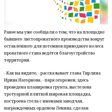
Ранее мы уже сообщали о том, что на площадке
бывшего листопрокатного производства вокруг
оставленного для потомков приводного колеса
прокатного стана ведётся благоустройство
территории.
- Как вы видите, - рассказывает глава Тирляна
Ирина Нагорнова, - парк огорожен, здесь
проведена планировка грунта, выстелена
тротуарной плиткой широкая площадка,
построена стела с именами заводчан,
награжденных орденом Ленина, сделан