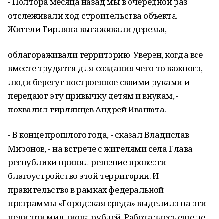
- Полтора месяца назад мы в очередной раз
отслеживали ход строительства объекта.
Жители Тирляна высаживали деревья,
облагораживали территорию. Уверен, когда все
вместе трудятся для создания чего-то важного,
люди берегут построенное своими руками и
передают эту привычку детям и внукам, -
похвалил тирлянцев Андрей Иванюта.
- В конце прошлого года, - сказал Владислав
Миронов, - на встрече с жителями села Глава
республики принял решение провести
благоустройство этой территории. И
правительство в рамках федеральной
программы «Городская среда» выделило на эти
цели три миллиона рублей. Работа здесь еще не