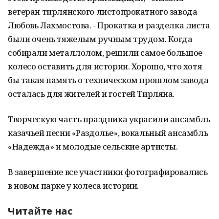
ветеран тирлянского листопрокатного завода
Любовь Лахмостова. - Прокатка и разделка листа
были очень тяжелым ручным трудом. Когда
собирали металлолом, решили самое большое
колесо оставить для истории. Хорошо, что хотя
бы такая память о техническом прошлом завода
осталась для жителей и гостей Тирляна.
Творческую часть праздника украсили ансамбль
казачьей песни «Раздолье», вокальный ансамбль
«Надежда» и молодые сельские артисты.
В завершение все участники фотографировались
в новом парке у колеса истории.
Читайте нас