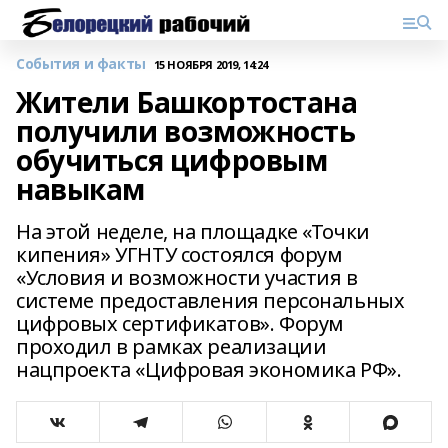
События и факты
15 НОЯБРЯ 2019, 14:24
Жители Башкортостана
получили возможность
обучиться цифровым
навыкам
На этой неделе, на площадке «Точки
кипения» УГНТУ состоялся форум
«Условия и возможности участия в
системе предоставления персональных
цифровых сертификатов». Форум
проходил в рамках реализации
нацпроекта «Цифровая экономика РФ».