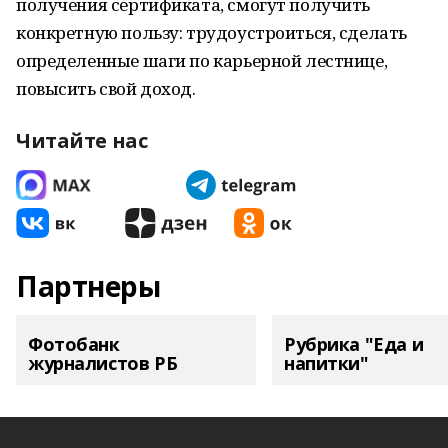
получения сертификата, смогут получить
конкретную пользу: трудоустроиться, сделать
определенные шаги по карьерной лестнице,
повысить свой доход.
Читайте нас
Партнеры
Фотобанк
Рубрика "Еда и
журналистов РБ
напитки"