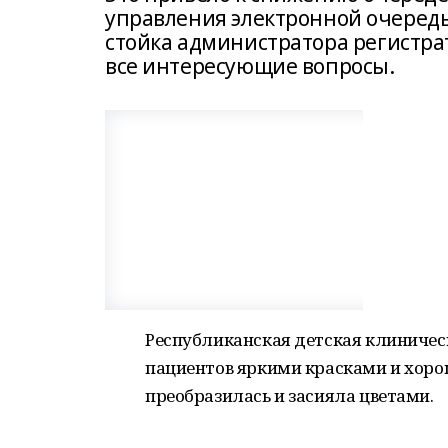
управления электронной очередь
стойка администратора регистра
все интересующие вопросы.
Республиканская детская клиничес
пациентов яркими красками и хор
преобразилась и засияла цветами.