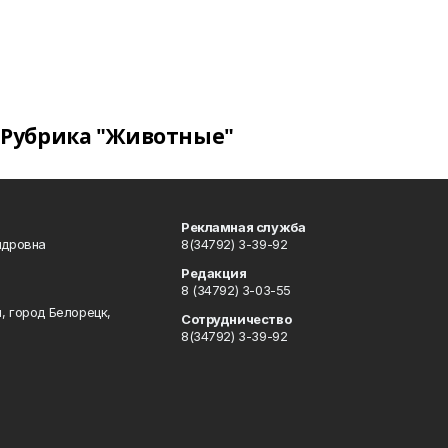
Рубрика "Животные"
Рекламная служба
ндровна
8(34792) 3-39-92
Редакция
8 (34792) 3-03-55
, город Белорецк,
Сотрудничество
8(34792) 3-39-92