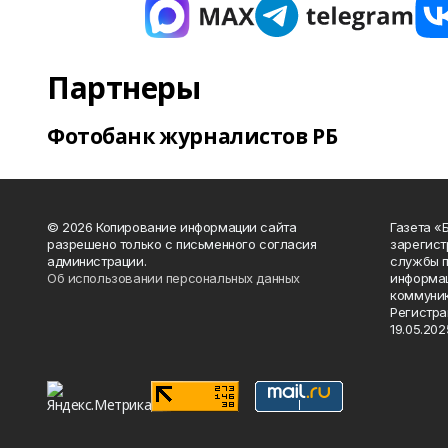
Партнеры
Фотобанк журналистов РБ
© 2026 Копирование информации сайта
Газета «
разрешено только с письменного согласия
зарегист
администрации.
службы п
Об использовании персональных данных
информац
коммуник
Регистра
19.05.2025