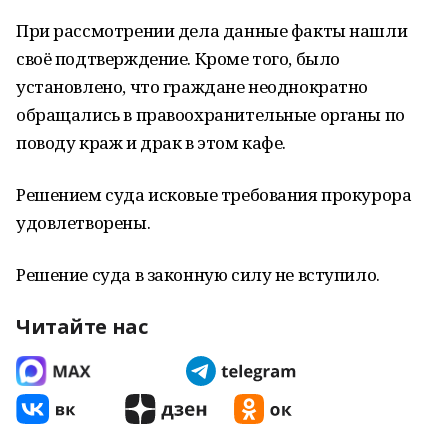
При рассмотрении дела данные факты нашли
своё подтверждение. Кроме того, было
установлено, что граждане неоднократно
обращались в правоохранительные органы по
поводу краж и драк в этом кафе.
Решением суда исковые требования прокурора
удовлетворены.
Решение суда в законную силу не вступило.
Читайте нас