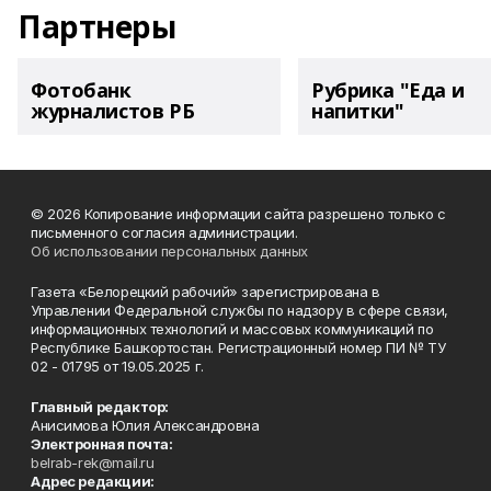
Партнеры
Фотобанк
Рубрика "Еда и
журналистов РБ
напитки"
© 2026 Копирование информации сайта разрешено только с
письменного согласия администрации.
Об использовании персональных данных
Газета «Белорецкий рабочий» зарегистрирована в
Управлении Федеральной службы по надзору в сфере связи,
информационных технологий и массовых коммуникаций по
Республике Башкортостан. Регистрационный номер ПИ № ТУ
02 - 01795 от 19.05.2025 г.
Главный редактор:
Анисимова Юлия Александровна
Электронная почта:
belrab-rek@mail.ru
Адрес редакции: