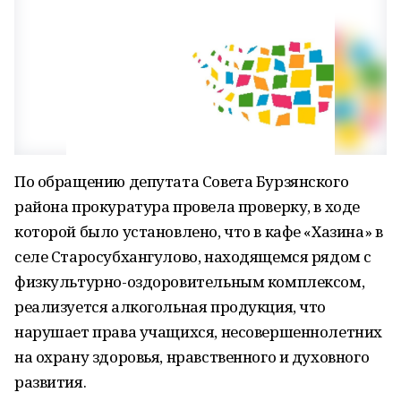
По обращению депутата Совета Бурзянского
района прокуратура провела проверку, в ходе
которой было установлено, что в кафе «Хазина» в
селе Старосубхангулово, находящемся рядом с
физкультурно-оздоровительным комплексом,
реализуется алкогольная продукция, что
нарушает права учащихся, несовершеннолетних
на охрану здоровья, нравственного и духовного
развития.